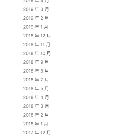
2019 年 4 月
2019 年 3 月
2019 年 2 月
2019 年 1 月
2018 年 12 月
2018 年 11 月
2018 年 10 月
2018 年 9 月
2018 年 8 月
2018 年 7 月
2018 年 5 月
2018 年 4 月
2018 年 3 月
2018 年 2 月
2018 年 1 月
2017 年 12 月