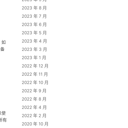
2023 年 8 月
2023 年 7 月
2023 年 6 月
2023 年 5 月
2023 年 4 月
，如
做备
2023 年 3 月
2023 年 1 月
2022 年 12 月
2022 年 11 月
2022 年 10 月
2022 年 9 月
2022 年 8 月
2022 年 4 月
以使
2022 年 2 月
所有
2020 年 10 月