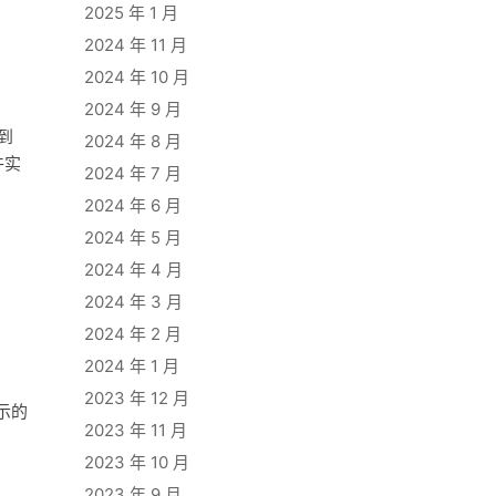
2025 年 1 月
2024 年 11 月
2024 年 10 月
2024 年 9 月
到
2024 年 8 月
件实
2024 年 7 月
2024 年 6 月
2024 年 5 月
2024 年 4 月
2024 年 3 月
2024 年 2 月
2024 年 1 月
2023 年 12 月
示的
2023 年 11 月
2023 年 10 月
2023 年 9 月