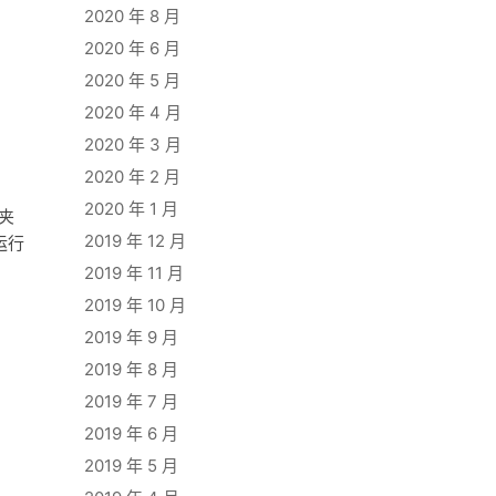
2020 年 8 月
2020 年 6 月
2020 年 5 月
2020 年 4 月
2020 年 3 月
2020 年 2 月
2020 年 1 月
夹
2019 年 12 月
运行
2019 年 11 月
2019 年 10 月
2019 年 9 月
2019 年 8 月
2019 年 7 月
2019 年 6 月
2019 年 5 月