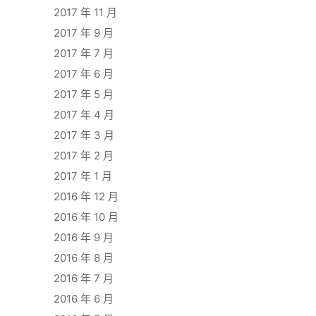
2017 年 11 月
2017 年 9 月
2017 年 7 月
2017 年 6 月
2017 年 5 月
2017 年 4 月
2017 年 3 月
2017 年 2 月
2017 年 1 月
2016 年 12 月
2016 年 10 月
2016 年 9 月
2016 年 8 月
2016 年 7 月
2016 年 6 月