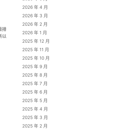
2026 年 4 月
2026 年 3 月
2026 年 2 月
重排
2026 年 1 月
所以
2025 年 12 月
2025 年 11 月
2025 年 10 月
2025 年 9 月
2025 年 8 月
2025 年 7 月
2025 年 6 月
2025 年 5 月
2025 年 4 月
2025 年 3 月
2025 年 2 月