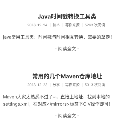
Java时间戳转换工具类
2018-12-24
技术
等你来撩
5263 次阅读
java常用工具类：时间戳与时间相互转换，需要的拿走！
- 阅读全文 -
常用的几个Maven仓库地址
2018-12-23
分享
等你来撩
5313 次阅读
Maven大家太熟悉不过了~，直接上地址，找到本地的
settings.xml，在对应</mirrors>标签下C V操作即可！
- 阅读全文 -