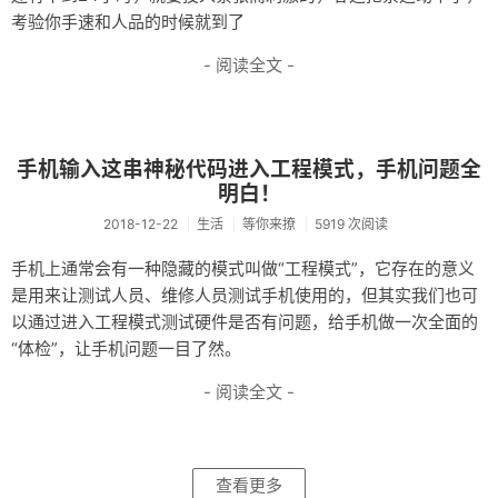
考验你手速和人品的时候就到了
- 阅读全文 -
手机输入这串神秘代码进入工程模式，手机问题全
明白！
2018-12-22
生活
等你来撩
5919 次阅读
手机上通常会有一种隐藏的模式叫做“工程模式”，它存在的意义
是用来让测试人员、维修人员测试手机使用的，但其实我们也可
以通过进入工程模式测试硬件是否有问题，给手机做一次全面的
“体检”，让手机问题一目了然。
- 阅读全文 -
查看更多