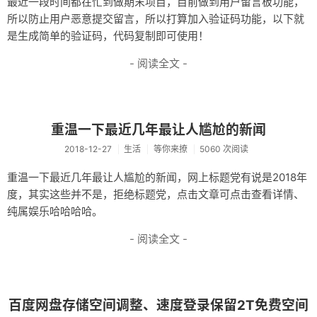
最近一段时间都在忙到做期末项目，目前做到用户留言板功能，
友链
所以防止用户恶意提交留言，所以打算加入验证码功能，以下就
是生成简单的验证码，代码复制即可使用！
关于
- 阅读全文 -
重温一下最近几年最让人尴尬的新闻
2018-12-27
生活
等你来撩
5060 次阅读
重温一下最近几年最让人尴尬的新闻，网上标题党有说是2018年
度，其实这些并不是，拒绝标题党，点击文章可点击查看详情、
纯属娱乐哈哈哈哈。
- 阅读全文 -
百度网盘存储空间调整、速度登录保留2T免费空间