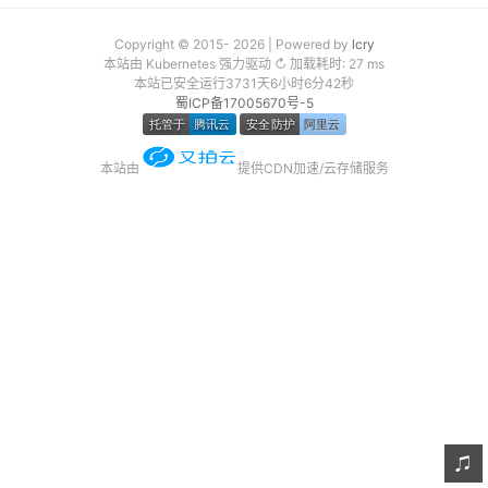
友链
Copyright © 2015- 2026 | Powered by
lcry
本站由 Kubernetes 强力驱动 ↻ 加载耗时: 27 ms
关于
本站已安全运行3731天6小时6分42秒
蜀ICP备17005670号-5
本站由
提供CDN加速/云存储服务