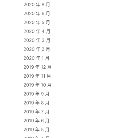
2020 年 8 月
2020 年 6 月
2020 年 5 月
2020 年 4 月
2020 年 3 月
2020 年 2 月
2020 年 1 月
2019 年 12 月
2019 年 11 月
2019 年 10 月
2019 年 9 月
2019 年 8 月
2019 年 7 月
2019 年 6 月
2019 年 5 月