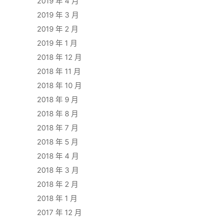
2019 年 4 月
2019 年 3 月
2019 年 2 月
2019 年 1 月
2018 年 12 月
2018 年 11 月
2018 年 10 月
2018 年 9 月
2018 年 8 月
2018 年 7 月
2018 年 5 月
2018 年 4 月
2018 年 3 月
2018 年 2 月
2018 年 1 月
2017 年 12 月