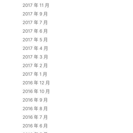
2017 年 11 月
2017 年 9 月
2017 年 7 月
2017 年 6 月
2017 年 5 月
2017 年 4 月
2017 年 3 月
2017 年 2 月
2017 年 1 月
2016 年 12 月
2016 年 10 月
2016 年 9 月
2016 年 8 月
2016 年 7 月
2016 年 6 月