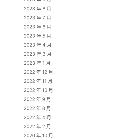
2023 年 8 月
2023 年 7 月
2023 年 6 月
2023 年 5 月
2023 年 4 月
2023 年 3 月
2023 年 1 月
2022 年 12 月
2022 年 11 月
2022 年 10 月
2022 年 9 月
2022 年 8 月
2022 年 4 月
2022 年 2 月
2020 年 10 月