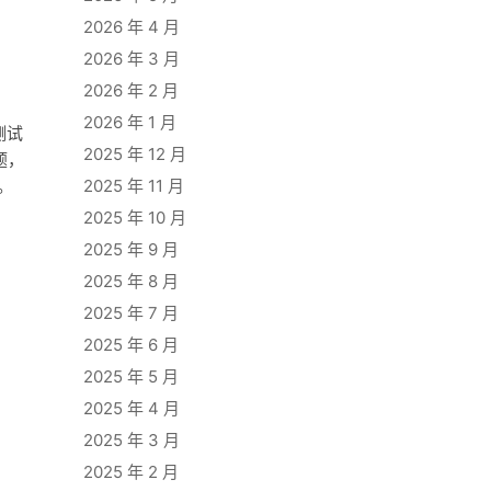
2026 年 4 月
2026 年 3 月
2026 年 2 月
2026 年 1 月
测试
2025 年 12 月
题，
。
2025 年 11 月
2025 年 10 月
2025 年 9 月
2025 年 8 月
2025 年 7 月
2025 年 6 月
2025 年 5 月
2025 年 4 月
2025 年 3 月
2025 年 2 月