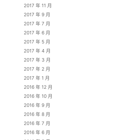
2017 年 11 月
2017 年 9 月
2017 年 7 月
2017 年 6 月
2017 年 5 月
2017 年 4 月
2017 年 3 月
2017 年 2 月
2017 年 1 月
2016 年 12 月
2016 年 10 月
2016 年 9 月
2016 年 8 月
2016 年 7 月
2016 年 6 月