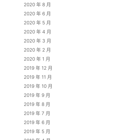
2020 年 8 月
2020 年 6 月
2020 年 5 月
2020 年 4 月
2020 年 3 月
2020 年 2 月
2020 年 1 月
2019 年 12 月
2019 年 11 月
2019 年 10 月
2019 年 9 月
2019 年 8 月
2019 年 7 月
2019 年 6 月
2019 年 5 月