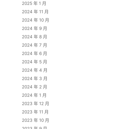
2025 年 1 月
2024 年 11 月
2024 年 10 月
2024 年 9 月
2024 年 8 月
2024 年 7 月
2024 年 6 月
2024 年 5 月
2024 年 4 月
2024 年 3 月
2024 年 2 月
2024 年 1 月
2023 年 12 月
2023 年 11 月
2023 年 10 月
2023 年 9 月