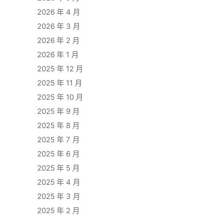
2026 年 4 月
2026 年 3 月
2026 年 2 月
2026 年 1 月
2025 年 12 月
2025 年 11 月
2025 年 10 月
2025 年 9 月
2025 年 8 月
2025 年 7 月
2025 年 6 月
2025 年 5 月
2025 年 4 月
2025 年 3 月
2025 年 2 月