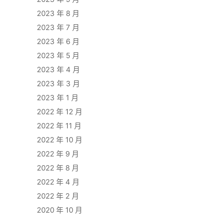
2023 年 8 月
2023 年 7 月
2023 年 6 月
2023 年 5 月
2023 年 4 月
2023 年 3 月
2023 年 1 月
2022 年 12 月
2022 年 11 月
2022 年 10 月
2022 年 9 月
2022 年 8 月
2022 年 4 月
2022 年 2 月
2020 年 10 月