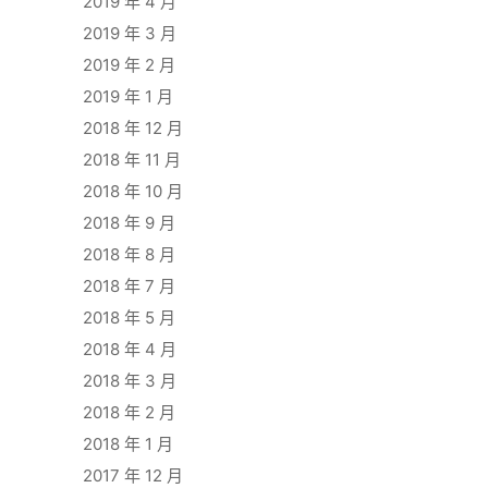
2019 年 4 月
2019 年 3 月
2019 年 2 月
2019 年 1 月
2018 年 12 月
2018 年 11 月
2018 年 10 月
2018 年 9 月
2018 年 8 月
2018 年 7 月
2018 年 5 月
2018 年 4 月
2018 年 3 月
2018 年 2 月
2018 年 1 月
2017 年 12 月