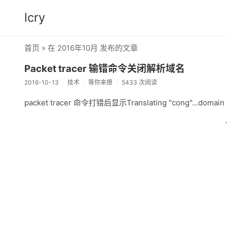
lcry
首页
» 在 2016年10月 发布的文章
Packet tracer 输错命令关闭解析域名
2016-10-13
技术
等你来撩
5433 次阅读
packet tracer 命令打错后显示Translating "cong"...domain 