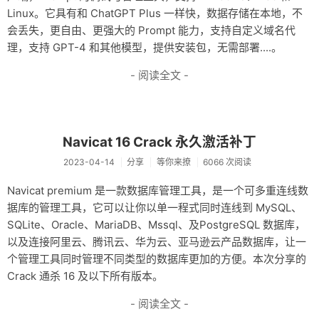
Linux。它具有和 ChatGPT Plus 一样快，数据存储在本地，不
会丢失，更自由、更强大的 Prompt 能力，支持自定义域名代
理，支持 GPT-4 和其他模型，提供安装包，无需部署....。
- 阅读全文 -
Navicat 16 Crack 永久激活补丁
2023-04-14
分享
等你来撩
6066 次阅读
Navicat premium 是一款数据库管理工具，是一个可多重连线数
据库的管理工具，它可以让你以单一程式同时连线到 MySQL、
SQLite、Oracle、MariaDB、Mssql、及PostgreSQL 数据库，
以及连接阿里云、腾讯云、华为云、亚马逊云产品数据库，让一
个管理工具同时管理不同类型的数据库更加的方便。本次分享的
Crack 通杀 16 及以下所有版本。
- 阅读全文 -