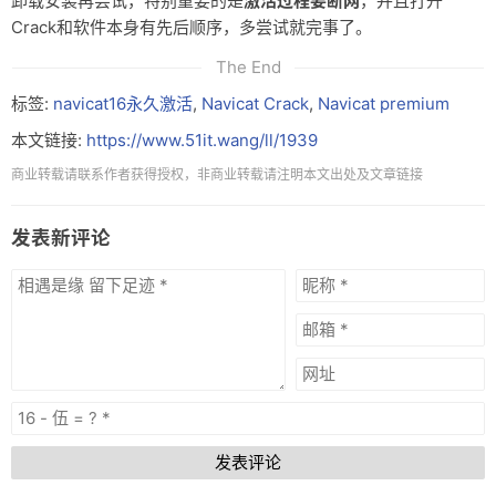
卸载安装再尝试，特别重要的是
激活过程要断网
，并且打开
Crack和软件本身有先后顺序，多尝试就完事了。
The End
标签:
navicat16永久激活
,
Navicat Crack
,
Navicat premium
本文链接:
https://www.51it.wang/ll/1939
商业转载请联系作者获得授权，非商业转载请注明本文出处及文章链接
发表新评论
发表评论