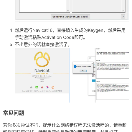
然后运行Navicat16，直接填入生成的Keygen，然后采用
手动激活粘贴Activation Code即可。
不出意外的话就直接激活了。
常见问题
若你多次尝试不行，提示什么网络错误啥无法激活啥的，请重新