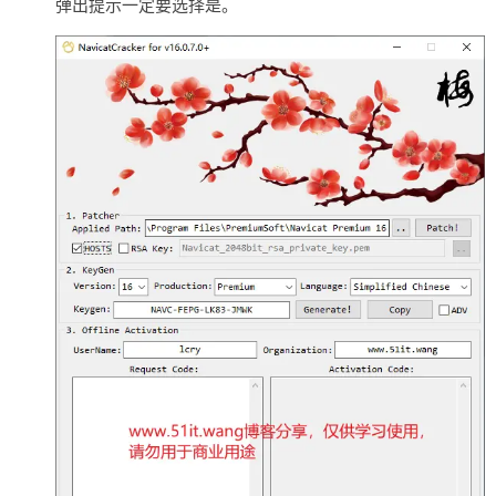
弹出提示一定要选择是。