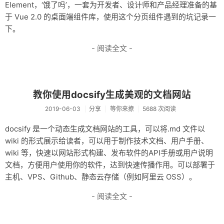
Element，‘饿了吗’，一套为开发者、设计师和产品经理准备的基
于 Vue 2.0 的桌面端组件库，使用这个分页组件遇到的坑记录一
下。
- 阅读全文 -
教你使用docsify生成美观的文档网站
2019-06-03
分享
等你来撩
5688 次阅读
docsify 是一个动态生成文档网站的工具，可以将.md 文件以
wiki 的形式展示给读者，可以用于制作技术文档、用户手册、
wiki 等，快速以网站形式构建、发布软件的API手册或用户说明
文档，方便用户使用你的软件，达到快速传播作用。可以部署于
主机、VPS、Github、静态云存储（例如阿里云 OSS）。
- 阅读全文 -