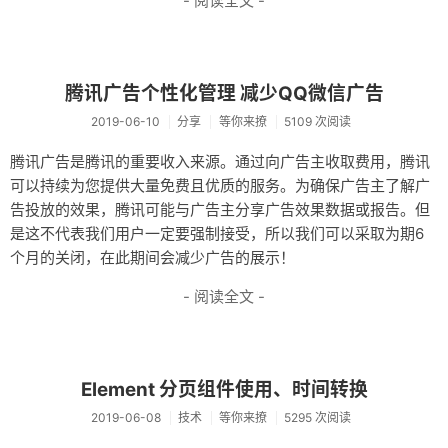
- 阅读全文 -
腾讯广告个性化管理 减少QQ微信广告
2019-06-10
分享
等你来撩
5109 次阅读
腾讯广告是腾讯的重要收入来源。通过向广告主收取费用，腾讯
可以持续为您提供大量免费且优质的服务。为确保广告主了解广
告投放的效果，腾讯可能与广告主分享广告效果数据或报告。但
是这不代表我们用户一定要强制接受，所以我们可以采取为期6
个月的关闭，在此期间会减少广告的展示！
- 阅读全文 -
Element 分页组件使用、时间转换
2019-06-08
技术
等你来撩
5295 次阅读