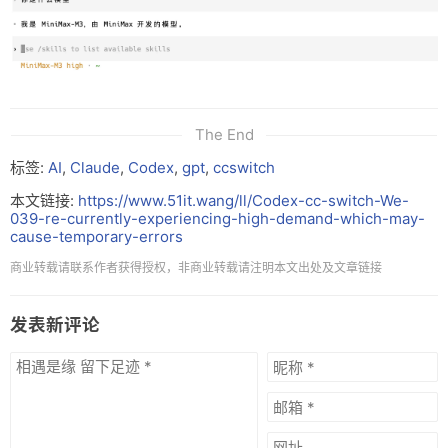
The End
标签:
AI
,
Claude
,
Codex
,
gpt
,
ccswitch
本文链接:
https://www.51it.wang/ll/Codex-cc-switch-We-
039-re-currently-experiencing-high-demand-which-may-
cause-temporary-errors
商业转载请联系作者获得授权，非商业转载请注明本文出处及文章链接
发表新评论