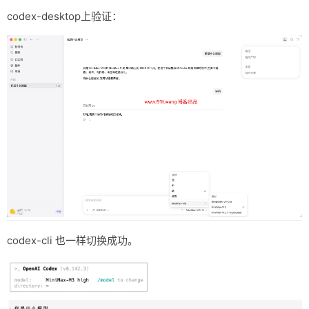
codex-desktop上验证：
codex-cli 也一样切换成功。