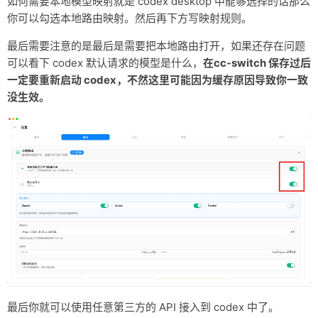
如何需要本地模型映射就是 codex desktop 中能够选择的话那么
你可以勾选本地路由映射。然后再下方写映射规则。
最后需要注意的是最后是需要把本地路由打开，如果还存在问题
可以看下 codex 默认请求的模型是什么，
在cc-switch 保存过后
一定要重新启动 codex，不然这里可能因为缓存原因导致你一致
没生效。
最后你就可以使用任意第三方的 API 接入到 codex 中了。