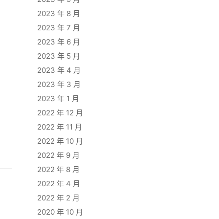
2023 年 8 月
2023 年 7 月
2023 年 6 月
2023 年 5 月
2023 年 4 月
2023 年 3 月
2023 年 1 月
2022 年 12 月
2022 年 11 月
2022 年 10 月
2022 年 9 月
2022 年 8 月
2022 年 4 月
2022 年 2 月
2020 年 10 月