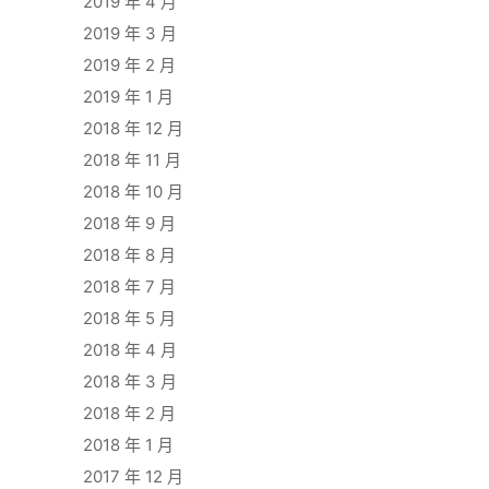
2019 年 4 月
2019 年 3 月
2019 年 2 月
2019 年 1 月
2018 年 12 月
2018 年 11 月
2018 年 10 月
2018 年 9 月
2018 年 8 月
2018 年 7 月
2018 年 5 月
2018 年 4 月
2018 年 3 月
2018 年 2 月
2018 年 1 月
2017 年 12 月