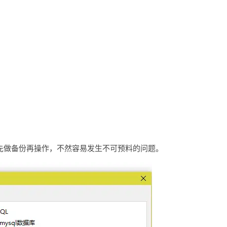
，建议先做备份再操作，不然容易发生不可预料的问题。