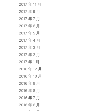
2017 年 11 月
2017 年 9 月
2017 年 7 月
2017 年 6 月
2017 年 5 月
2017 年 4 月
2017 年 3 月
2017 年 2 月
2017 年 1 月
2016 年 12 月
2016 年 10 月
2016 年 9 月
2016 年 8 月
2016 年 7 月
2016 年 6 月