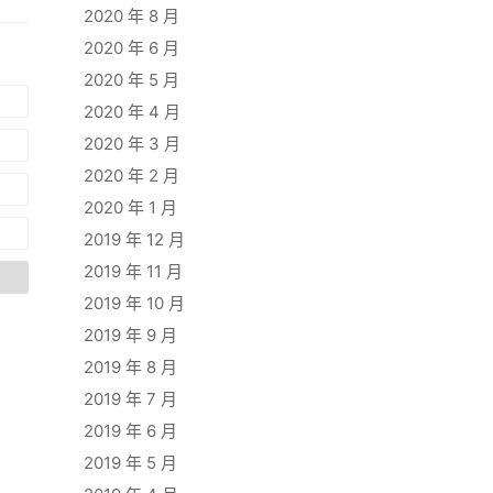
2020 年 8 月
2020 年 6 月
2020 年 5 月
2020 年 4 月
2020 年 3 月
2020 年 2 月
2020 年 1 月
2019 年 12 月
2019 年 11 月
2019 年 10 月
2019 年 9 月
2019 年 8 月
2019 年 7 月
2019 年 6 月
2019 年 5 月