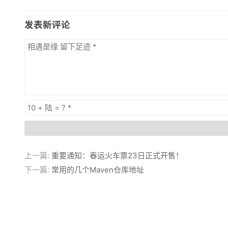
发表新评论
上一篇:
重要通知：春运火车票23日正式开售！
下一篇:
常用的几个Maven仓库地址