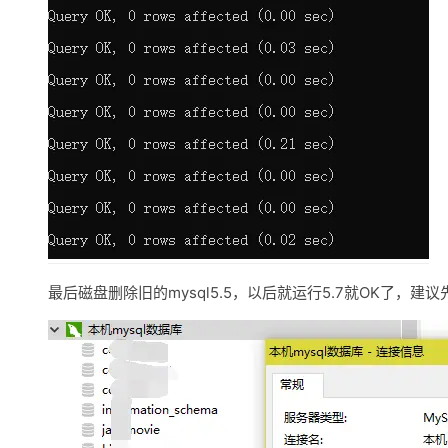
最后磁盘删除旧的mysql5.5，以后就运行5.7就OK了