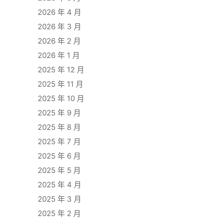
2026 年 4 月
2026 年 3 月
2026 年 2 月
2026 年 1 月
2025 年 12 月
2025 年 11 月
2025 年 10 月
2025 年 9 月
2025 年 8 月
2025 年 7 月
2025 年 6 月
2025 年 5 月
2025 年 4 月
2025 年 3 月
2025 年 2 月