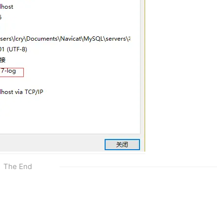
The End