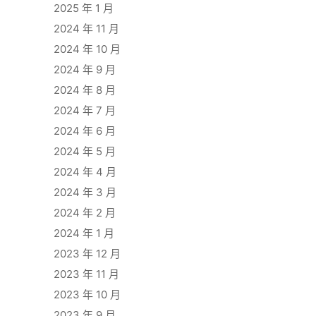
2025 年 1 月
2024 年 11 月
2024 年 10 月
2024 年 9 月
2024 年 8 月
2024 年 7 月
2024 年 6 月
2024 年 5 月
2024 年 4 月
2024 年 3 月
2024 年 2 月
2024 年 1 月
2023 年 12 月
2023 年 11 月
2023 年 10 月
2023 年 9 月