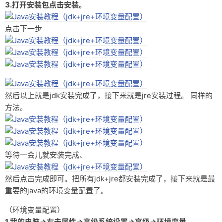
3.打开安装包点击安装。
友链
点击下一步
关于
然后以上就是jdk安装完成了，接下来就是jre安装过程。 同样的
方法。
等待一会儿就安装完成、
然后点击完成即可。把所有jdk+jre都安装完成了，接下来就是最
重要的java的环境变量配置了。
（环境变量配置）
1.我的电脑→右击属性→高级系统设置→高级→环境变量