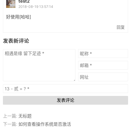
test2
2018-08-19 13:57:14
好使用[哈哈]
回复
发表新评论
发表评论
上一篇:
无标题
下一篇:
如何查看操作系统是否激活