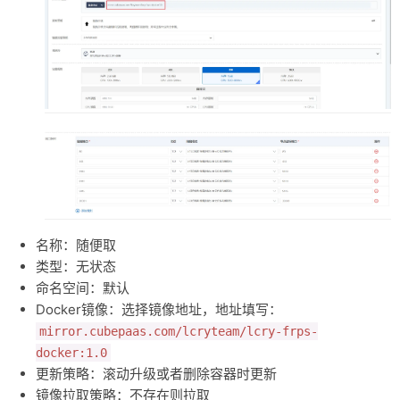
名称：随便取
类型：无状态
命名空间：默认
Docker镜像：选择镜像地址，地址填写：
mirror.cubepaas.com/lcryteam/lcry-frps-
docker:1.0
更新策略：滚动升级或者删除容器时更新
镜像拉取策略：不存在则拉取