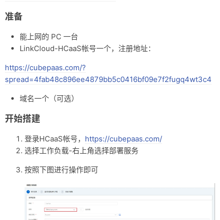
友链
准备
关于
能上网的 PC 一台
LinkCloud-HCaaS帐号一个，注册地址：
https://cubepaas.com/?
spread=4fab48c896ee4879bb5c0416bf09e7f2fugq4wt3c4
域名一个（可选）
开始搭建
登录HCaaS帐号，
https://cubepaas.com/
选择工作负载-右上角选择部署服务
按照下图进行操作即可