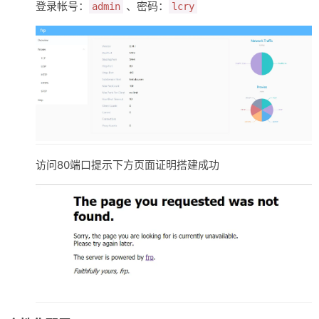
登录帐号：
、密码：
admin
lcry
访问80端口提示下方页面证明搭建成功