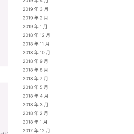
2019 年 4 月
2019 年 3 月
2019 年 2 月
2019 年 1 月
2018 年 12 月
2018 年 11 月
2018 年 10 月
2018 年 9 月
2018 年 8 月
2018 年 7 月
2018 年 5 月
2018 年 4 月
2018 年 3 月
2018 年 2 月
2018 年 1 月
2017 年 12 月
c6408ed5078d362c54b9a9a0815c6edc1f98cf7/merged
