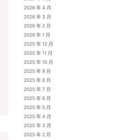
2026 年 4 月
2026 年 3 月
2026 年 2 月
2026 年 1 月
2025 年 12 月
2025 年 11 月
2025 年 10 月
2025 年 9 月
2025 年 8 月
2025 年 7 月
2025 年 6 月
2025 年 5 月
2025 年 4 月
2025 年 3 月
2025 年 2 月