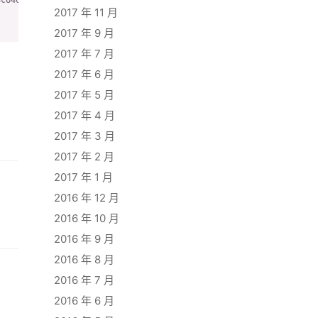
2017 年 11 月
2017 年 9 月
2017 年 7 月
2017 年 6 月
2017 年 5 月
2017 年 4 月
2017 年 3 月
2017 年 2 月
2017 年 1 月
2016 年 12 月
2016 年 10 月
2016 年 9 月
2016 年 8 月
2016 年 7 月
2016 年 6 月