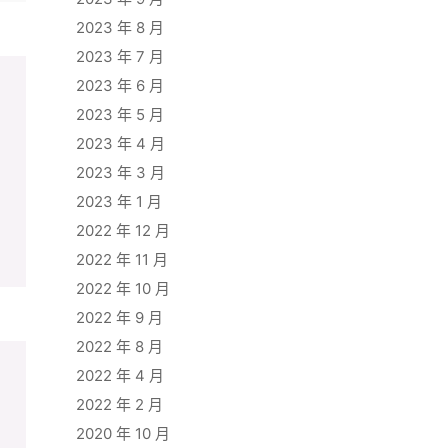
2023 年 8 月
2023 年 7 月
2023 年 6 月
2023 年 5 月
2023 年 4 月
2023 年 3 月
2023 年 1 月
2022 年 12 月
2022 年 11 月
2022 年 10 月
2022 年 9 月
2022 年 8 月
2022 年 4 月
2022 年 2 月
2020 年 10 月