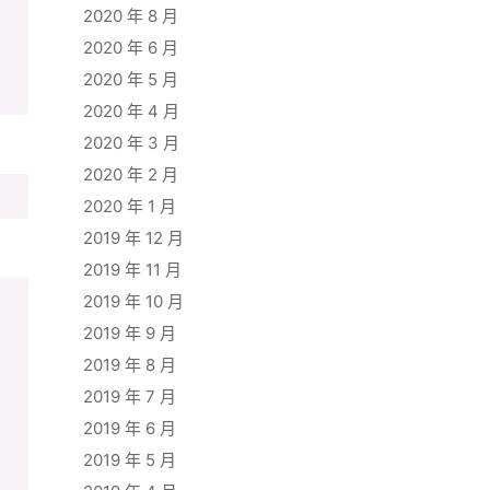
2020 年 8 月
2020 年 6 月
2020 年 5 月
2020 年 4 月
2020 年 3 月
2020 年 2 月
2020 年 1 月
2019 年 12 月
2019 年 11 月
2019 年 10 月
2019 年 9 月
2019 年 8 月
2019 年 7 月
2019 年 6 月
2019 年 5 月