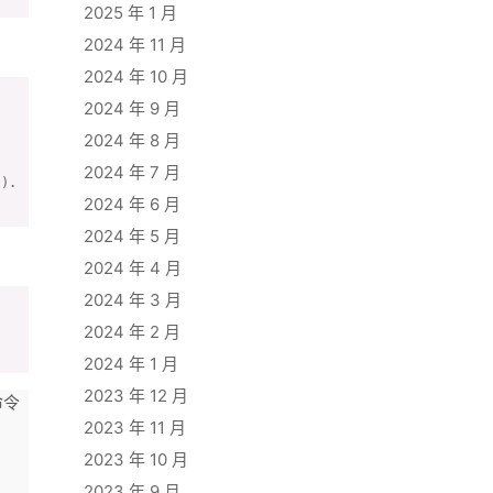
2025 年 1 月
2024 年 11 月
2024 年 10 月
2024 年 9 月
2024 年 8 月
2024 年 7 月
).

2024 年 6 月
2024 年 5 月
2024 年 4 月
2024 年 3 月
2024 年 2 月


2024 年 1 月
2023 年 12 月
命令
2023 年 11 月
2023 年 10 月
2023 年 9 月