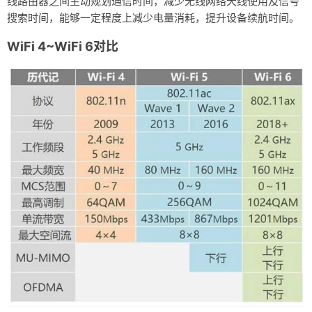
线路由器之间主动规划通信时间，减少无线网络天线使用及信号
搜索时间，能够一定程度上减少电量消耗，提升设备续航时间。
WiFi 4~WiFi 6对比