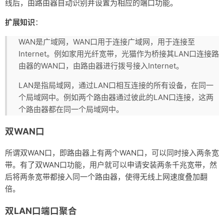
线后，由路由器自动识别并设置为相应的端口功能。
扩展知识
：
WAN是广域网，WAN口用于连接广域网，用于连接至
Internet。例如家用光纤宽带，光猫作为桥接其LAN口连接路
由器的WAN口，由路由器进行拨号接入Internet。
LAN是指局域网，通过LAN口相互连接的所有设备，在同一
个局域网中。例如两个路由器通过彼此的LAN口连接，这两
个路由器都在同一个局域网中。
双WAN口
所谓双WAN口，即路由器上有两个WAN口，可以同时接入两条宽
带。有了双WAN口功能，用户就可以申请安装两条千兆宽带，然
后将两条宽带都接入同一个路由器，使得无线上网速度叠加翻
倍。
双LAN口端口聚合