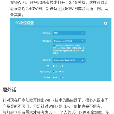
双频WIFI，只把5G所有技术打开，2.4G关掉，这样可以让
老设别连2.4GWIFI，新设备连接5GWIFI体验高速上网，两
全其美。
题外话
针对现在厂商陆续开始出WIFI7技术的路由器了，很多人说电子
产品买新不买旧，但是针对WIFI7刚出来，价格也会不便宜，一
般都是企业有需求才会考虑入手，个人的话可以再观摩观摩，毕