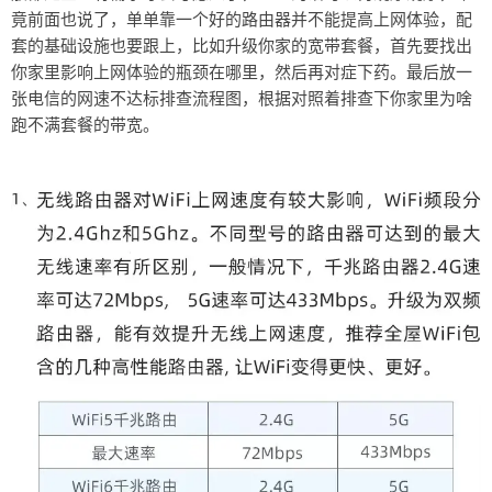
竟前面也说了，单单靠一个好的路由器并不能提高上网体验，配
套的基础设施也要跟上，比如升级你家的宽带套餐，首先要找出
你家里影响上网体验的瓶颈在哪里，然后再对症下药。最后放一
张电信的网速不达标排查流程图，根据对照着排查下你家里为啥
跑不满套餐的带宽。