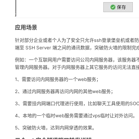
应用场景
针对部分企业或者个人为了安全只允许ssh登录堡垒机或者防火
端至 SSH Server 端之间的通讯数据，突破防火墙的限制完
例如：一个互联网用户需要访问公司内网服务器，该服务器不
管理内网服务器。对于内网服务器上其它服务的访问无法直
1、需要访问内网服务器的一个web服务；
2、通过内网服务器再访问内网的其他web服务；
3、需要挂内网端口代理进行使用，比如聊天工具使用的SO
4、本地的一个临时web服务需要通过vps临时让对外访问。
5、突破防火墙，达到内网穿透的效果。