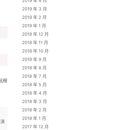
2019 年 4 月
2019 年 3 月
2019 年 2 月
2019 年 1 月
2018 年 12 月
2018 年 11 月
2018 年 10 月
2018 年 9 月
2018 年 8 月
2018 年 7 月
远程
2018 年 5 月
2018 年 4 月
2018 年 3 月
2018 年 2 月
2018 年 1 月
取消
2017 年 12 月