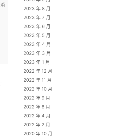
取消
2023 年 8 月
2023 年 7 月
2023 年 6 月
2023 年 5 月
2023 年 4 月
2023 年 3 月
2023 年 1 月
2022 年 12 月
2022 年 11 月
2022 年 10 月
2022 年 9 月
2022 年 8 月
2022 年 4 月
2022 年 2 月
2020 年 10 月