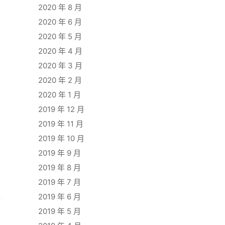
2020 年 8 月
2020 年 6 月
2020 年 5 月
2020 年 4 月
2020 年 3 月
2020 年 2 月
2020 年 1 月
2019 年 12 月
2019 年 11 月
2019 年 10 月
2019 年 9 月
2019 年 8 月
2019 年 7 月
2019 年 6 月
2019 年 5 月