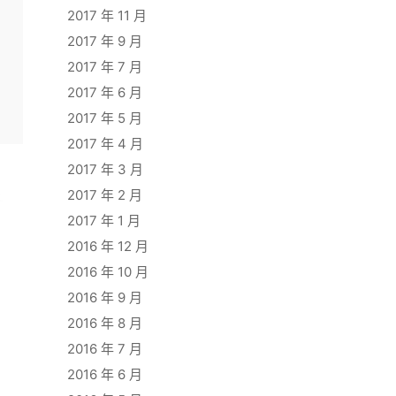
2017 年 11 月
2017 年 9 月
2017 年 7 月
2017 年 6 月
2017 年 5 月
2017 年 4 月
2017 年 3 月
2017 年 2 月
2017 年 1 月
2016 年 12 月
2016 年 10 月
2016 年 9 月
2016 年 8 月
2016 年 7 月
2016 年 6 月