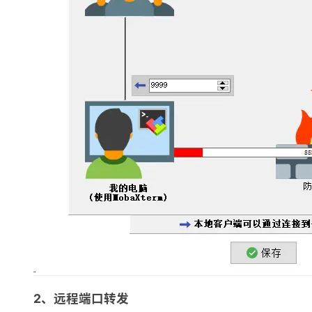
2、远程端口转发