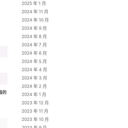
2025 年 1 月
2024 年 11 月
2024 年 10 月
2024 年 9 月
2024 年 8 月
2024 年 7 月
2024 年 6 月
2024 年 5 月
2024 年 4 月
2024 年 3 月
2024 年 2 月
器的
2024 年 1 月
2023 年 12 月
2023 年 11 月
2023 年 10 月
2023 年 9 月