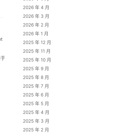
2026 年 4 月
2026 年 3 月
2026 年 2 月
2026 年 1 月
t
2025 年 12 月
2025 年 11 月
用于
2025 年 10 月
2025 年 9 月
2025 年 8 月
2025 年 7 月
2025 年 6 月
2025 年 5 月
2025 年 4 月
2025 年 3 月
2025 年 2 月