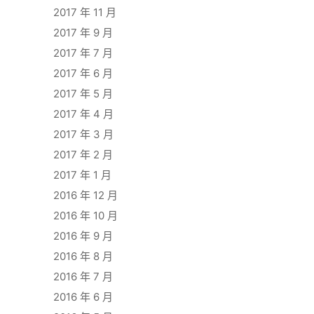
2017 年 11 月
2017 年 9 月
2017 年 7 月
2017 年 6 月
2017 年 5 月
2017 年 4 月
2017 年 3 月
2017 年 2 月
2017 年 1 月
2016 年 12 月
2016 年 10 月
2016 年 9 月
2016 年 8 月
2016 年 7 月
2016 年 6 月