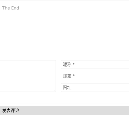
The End
发表评论