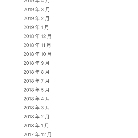
2019 年 4 月
2019 年 3 月
2019 年 2 月
2019 年 1 月
2018 年 12 月
2018 年 11 月
2018 年 10 月
2018 年 9 月
2018 年 8 月
2018 年 7 月
2018 年 5 月
2018 年 4 月
2018 年 3 月
2018 年 2 月
2018 年 1 月
2017 年 12 月