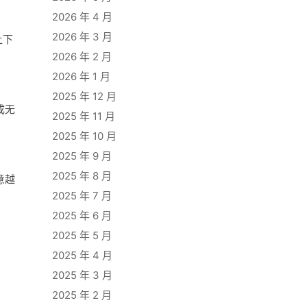
。
2026 年 4 月
2026 年 3 月
上下
2026 年 2 月
2026 年 1 月
2025 年 12 月
成无
2025 年 11 月
2025 年 10 月
2025 年 9 月
2025 年 8 月
意越
2025 年 7 月
2025 年 6 月
2025 年 5 月
2025 年 4 月
2025 年 3 月
2025 年 2 月