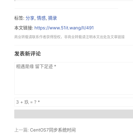
标签:
分享
,
情感
,
摘录
本文链接:
https://www.51it.wang/ll/491
商业转载请联系作者获得授权，非商业转载请注明本文出处及文章链接
发表新评论
上一篇:
CentOS7同步系统时间