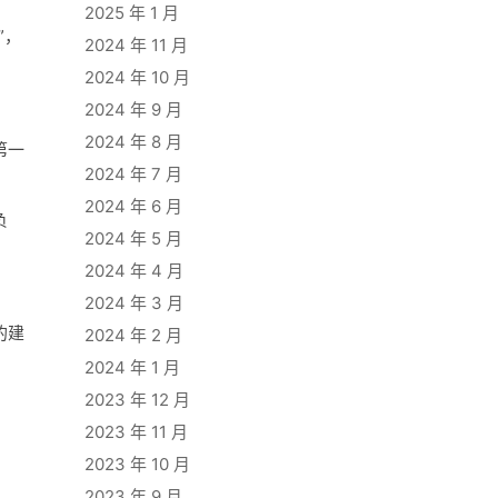
2025 年 1 月
”，
2024 年 11 月
2024 年 10 月
2024 年 9 月
2024 年 8 月
第一
2024 年 7 月
2024 年 6 月
负
2024 年 5 月
2024 年 4 月
2024 年 3 月
的建
2024 年 2 月
2024 年 1 月
2023 年 12 月
2023 年 11 月
2023 年 10 月
2023 年 9 月