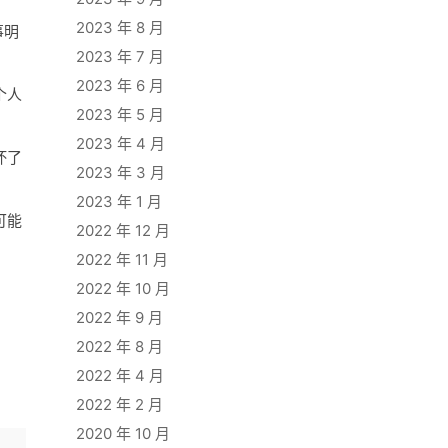
2023 年 8 月
事明
2023 年 7 月
2023 年 6 月
个人
2023 年 5 月
2023 年 4 月
坏了
2023 年 3 月
2023 年 1 月
可能
2022 年 12 月
2022 年 11 月
2022 年 10 月
2022 年 9 月
2022 年 8 月
2022 年 4 月
2022 年 2 月
2020 年 10 月