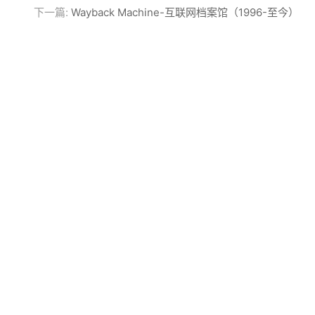
下一篇:
Wayback Machine-互联网档案馆（1996-至今）