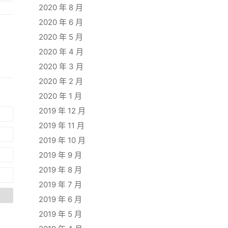
2020 年 8 月
2020 年 6 月
2020 年 5 月
2020 年 4 月
2020 年 3 月
2020 年 2 月
2020 年 1 月
2019 年 12 月
2019 年 11 月
2019 年 10 月
2019 年 9 月
2019 年 8 月
2019 年 7 月
2019 年 6 月
2019 年 5 月