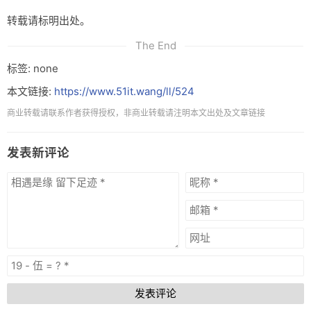
转载请标明出处。
The End
标签: none
本文链接:
https://www.51it.wang/ll/524
商业转载请联系作者获得授权，非商业转载请注明本文出处及文章链接
发表新评论
发表评论