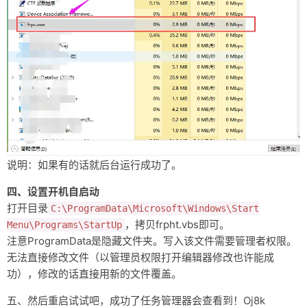
说明：如果有的话就后台运行成功了。
四、设置开机自启动
打开目录
C:\ProgramData\Microsoft\Windows\Start
，拷贝frpht.vbs即可。
Menu\Programs\StartUp
注意ProgramData是隐藏文件夹。写入该文件需要管理者权限。
无法直接修改文件（以管理员权限打开编辑器修改也许能成
功），修改的话直接用新的文件覆盖。
五、然后重启试试吧，成功了任务管理器会查看到！Oj8k