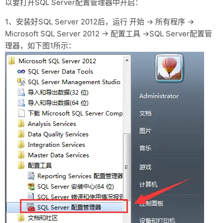
以要打开SQL Server配置管理器中开启：
友链
1、安装好SQL Server 2012后，运行 开始 → 所有程序 →
关于
Microsoft SQL Server 2012 → 配置工具 →SQL Server配置管
理器，如下图1所示：