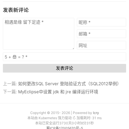
发表新评论
发表评论
上一篇:
如何更改SQL Server 登陆验证方式（SQL2012举例）
下一篇:
MyEclipse中设置 jdk 和 jre 编译运行环境
Copyright © 2015- 2026 | Powered by
lcry
本站由 Kubernetes 强力驱动 ↻ 加载耗时: 31 ms
本站已安全运行3730天0小时8分32秒
蜀ICP备17005670号-5