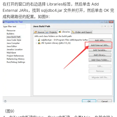
在打开的窗口的右边选择 Libraries标签，然后单击 Add
External JARs，找到 sqljdbc4.jar 文件并打开，然后单击 OK 完
成构建路径的配置。如图9：
（图9）