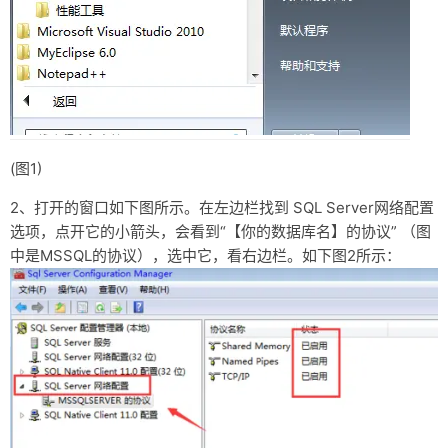
(图1)
2、打开的窗口如下图所示。在左边栏找到 SQL Server网络配置
选项，点开它的小箭头，会看到“【你的数据库名】的协议” （图
中是MSSQL的协议），选中它，看右边栏。如下图2所示：