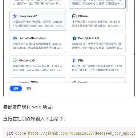
要部署的现有 web 项目。
直接在控制终端输入下面命令：
git
clone https://github.com/rdumasia303/deepseek_ocr_app.git