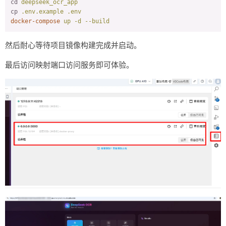
cd
deepseek_ocr_app
cp
.env.example .env
docker-compose
up -d --build
然后耐心等待项目镜像构建完成并启动。
最后访问映射端口访问服务即可体验。