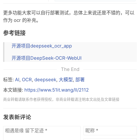
更多功能大家可以自行部署测试，总体上来说还是不错的，可以
作为 ocr 的补充。
参考链接
开源项目deepseek_ocr_app
开源项目DeepSeek-OCR-WebUI
The End
标签:
AI
,
OCR
,
deepseek
,
大模型
,
部署
本文链接:
https://www.51it.wang/ll/2112
商业转载请联系作者获得授权，非商业转载请注明本文出处及文章链接
发表新评论