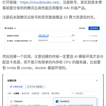
打开链接：
https://cloudstudio.net/
，注册账号，其实就是本博
客前面分享的的腾讯云高性能应用服务 HAI 升级产品。
注册后关联腾讯云账号和签到直接赠送 52 算力资源包时长。
然后创建一个应用，注意创建的时候一定要选 AI 模板环境才会分
配显卡资源，而不是只有简单的内存和 CPU 的服务器，比如要
有 nvida 和 conda，docker 基础环境的。