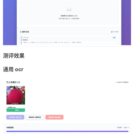
测评效果
通用 ocr