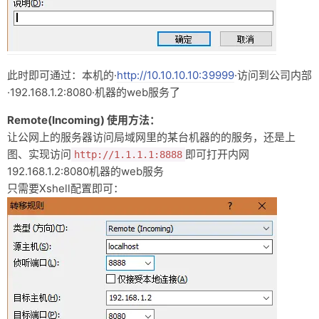
此时即可通过：本机的·
http://10.10.10.10:39999
·访问到公司内部
·192.168.1.2:8080·机器的web服务了
Remote(Incoming) 使用方法：
让公网上的服务器访问局域网里的某台机器的的服务，还是上
图、实现访问
即可打开内网
http://1.1.1.1:8888
192.168.1.2:8080机器的web服务
只需要Xshell配置即可：