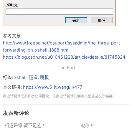
参考文章：
http://www.freeoa.net/osuport/sysadmin/the-three-port-
forwarding-on-xshell_1888.html
https://blog.csdn.net/u010461228/article/details/81745824
The End
标签:
xshell
,
隧道
,
跳板
本文链接:
https://www.51it.wang/ll/477
商业转载请联系作者获得授权，非商业转载请注明本文出处及文章链接
发表新评论