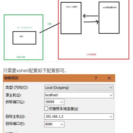
只需要xshell配置如下配置即可、