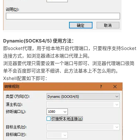
Dynamic(SOCKS4/5) 使用方法：
即socket代理，用于给本地开启代理端口，只要程序支持Socket
连接方式，如浏览器通过本端口代理上网。
浏览器要代理只需要设置一个端口号即可、浏览器代理端口很简
单不会百度即可这里不细讲、此方法基本上不怎么用的。
Xshell配置如下即可：