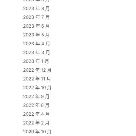
2023 年 8 月
2023 年 7 月
2023 年 6 月
2023 年 5 月
2023 年 4 月
2023 年 3 月
2023 年 1 月
2022 年 12 月
2022 年 11 月
2022 年 10 月
2022 年 9 月
2022 年 8 月
2022 年 4 月
2022 年 2 月
2020 年 10 月