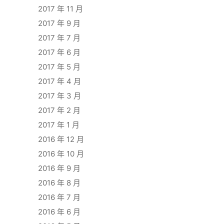
2017 年 11 月
2017 年 9 月
2017 年 7 月
2017 年 6 月
2017 年 5 月
2017 年 4 月
2017 年 3 月
2017 年 2 月
2017 年 1 月
2016 年 12 月
2016 年 10 月
2016 年 9 月
2016 年 8 月
2016 年 7 月
2016 年 6 月