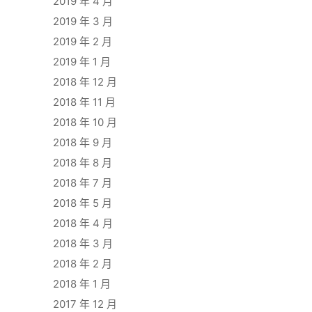
2019 年 4 月
2019 年 3 月
2019 年 2 月
2019 年 1 月
2018 年 12 月
2018 年 11 月
2018 年 10 月
2018 年 9 月
2018 年 8 月
2018 年 7 月
2018 年 5 月
2018 年 4 月
2018 年 3 月
2018 年 2 月
2018 年 1 月
2017 年 12 月