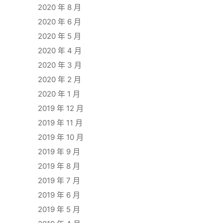
2020 年 8 月
2020 年 6 月
2020 年 5 月
2020 年 4 月
2020 年 3 月
2020 年 2 月
2020 年 1 月
2019 年 12 月
2019 年 11 月
2019 年 10 月
2019 年 9 月
2019 年 8 月
2019 年 7 月
2019 年 6 月
2019 年 5 月