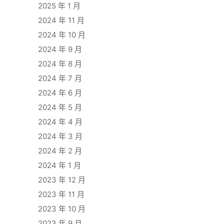
2025 年 1 月
2024 年 11 月
2024 年 10 月
2024 年 9 月
2024 年 8 月
2024 年 7 月
2024 年 6 月
2024 年 5 月
2024 年 4 月
2024 年 3 月
2024 年 2 月
2024 年 1 月
2023 年 12 月
2023 年 11 月
2023 年 10 月
2023 年 9 月