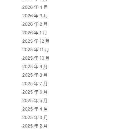
2026 年 4 月
2026 年 3 月
2026 年 2 月
2026 年 1 月
2025 年 12 月
2025 年 11 月
2025 年 10 月
2025 年 9 月
2025 年 8 月
2025 年 7 月
2025 年 6 月
2025 年 5 月
2025 年 4 月
2025 年 3 月
2025 年 2 月