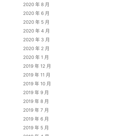
2020 年 8 月
2020 年 6 月
2020 年 5 月
2020 年 4 月
2020 年 3 月
2020 年 2 月
2020 年 1 月
2019 年 12 月
2019 年 11 月
2019 年 10 月
2019 年 9 月
2019 年 8 月
2019 年 7 月
2019 年 6 月
2019 年 5 月