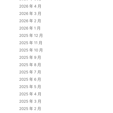
2026 年 4 月
2026 年 3 月
2026 年 2 月
2026 年 1 月
2025 年 12 月
2025 年 11 月
2025 年 10 月
2025 年 9 月
2025 年 8 月
2025 年 7 月
2025 年 6 月
2025 年 5 月
2025 年 4 月
2025 年 3 月
2025 年 2 月