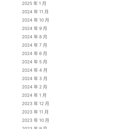
2025 年 1 月
2024 年 11 月
2024 年 10 月
2024 年 9 月
2024 年 8 月
2024 年 7 月
2024 年 6 月
2024 年 5 月
2024 年 4 月
2024 年 3 月
2024 年 2 月
2024 年 1 月
2023 年 12 月
2023 年 11 月
2023 年 10 月
2023 年 9 月