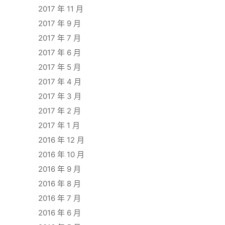
2017 年 11 月
2017 年 9 月
2017 年 7 月
2017 年 6 月
2017 年 5 月
2017 年 4 月
2017 年 3 月
2017 年 2 月
2017 年 1 月
2016 年 12 月
2016 年 10 月
2016 年 9 月
2016 年 8 月
2016 年 7 月
2016 年 6 月