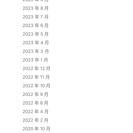
2023 年 8 月
2023 年 7 月
2023 年 6 月
2023 年 5 月
2023 年 4 月
2023 年 3 月
2023 年 1 月
2022 年 12 月
2022 年 11 月
2022 年 10 月
2022 年 9 月
2022 年 8 月
2022 年 4 月
2022 年 2 月
2020 年 10 月