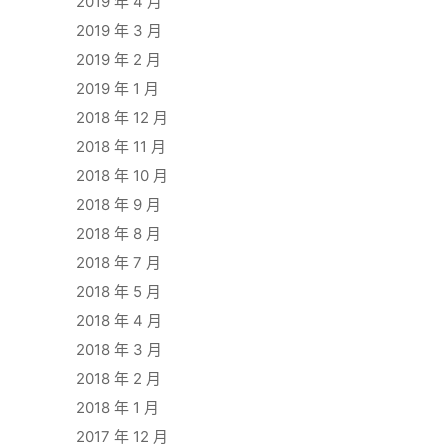
2019 年 4 月
2019 年 3 月
2019 年 2 月
2019 年 1 月
2018 年 12 月
2018 年 11 月
2018 年 10 月
2018 年 9 月
2018 年 8 月
2018 年 7 月
2018 年 5 月
2018 年 4 月
2018 年 3 月
2018 年 2 月
2018 年 1 月
2017 年 12 月