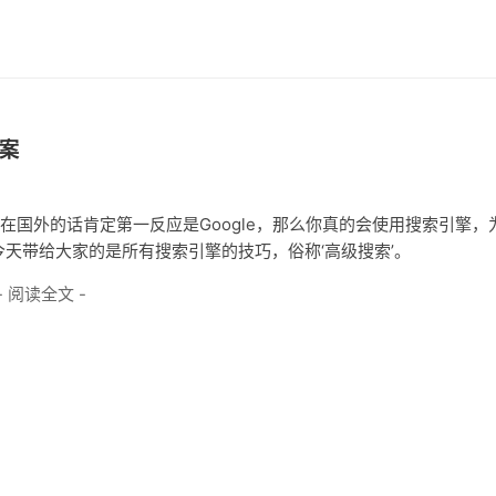
案
国外的话肯定第一反应是Google，那么你真的会使用搜索引擎，
天带给大家的是所有搜索引擎的技巧，俗称‘高级搜索’。
- 阅读全文 -