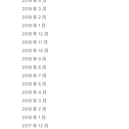
2019 年 4 月
2019 年 3 月
2019 年 2 月
2019 年 1 月
2018 年 12 月
2018 年 11 月
2018 年 10 月
2018 年 9 月
2018 年 8 月
2018 年 7 月
2018 年 5 月
2018 年 4 月
2018 年 3 月
2018 年 2 月
2018 年 1 月
2017 年 12 月