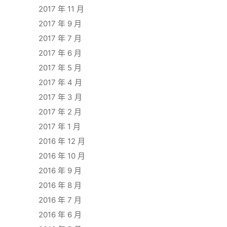
2017 年 11 月
2017 年 9 月
2017 年 7 月
2017 年 6 月
2017 年 5 月
2017 年 4 月
2017 年 3 月
2017 年 2 月
2017 年 1 月
2016 年 12 月
2016 年 10 月
2016 年 9 月
2016 年 8 月
2016 年 7 月
2016 年 6 月