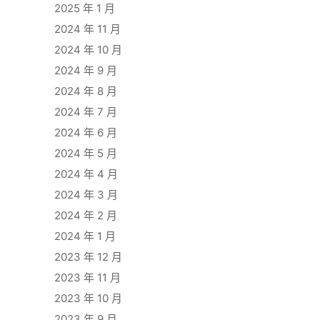
2025 年 1 月
2024 年 11 月
2024 年 10 月
2024 年 9 月
2024 年 8 月
2024 年 7 月
2024 年 6 月
2024 年 5 月
2024 年 4 月
2024 年 3 月
2024 年 2 月
2024 年 1 月
2023 年 12 月
2023 年 11 月
2023 年 10 月
2023 年 9 月