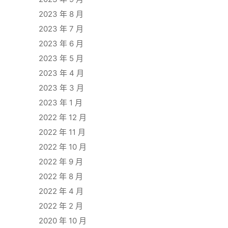
2023 年 8 月
2023 年 7 月
2023 年 6 月
2023 年 5 月
2023 年 4 月
2023 年 3 月
2023 年 1 月
2022 年 12 月
2022 年 11 月
2022 年 10 月
2022 年 9 月
2022 年 8 月
2022 年 4 月
2022 年 2 月
2020 年 10 月