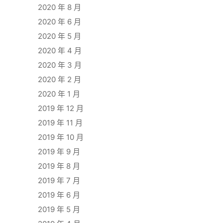
2020 年 8 月
2020 年 6 月
2020 年 5 月
2020 年 4 月
2020 年 3 月
2020 年 2 月
2020 年 1 月
2019 年 12 月
2019 年 11 月
2019 年 10 月
2019 年 9 月
2019 年 8 月
2019 年 7 月
2019 年 6 月
2019 年 5 月