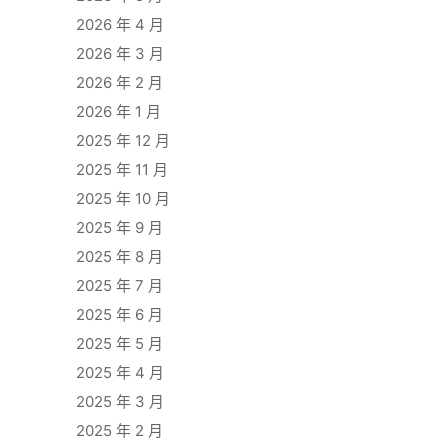
2026 年 4 月
2026 年 3 月
2026 年 2 月
2026 年 1 月
2025 年 12 月
2025 年 11 月
2025 年 10 月
2025 年 9 月
2025 年 8 月
2025 年 7 月
2025 年 6 月
2025 年 5 月
2025 年 4 月
2025 年 3 月
2025 年 2 月