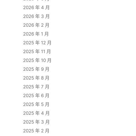
2026 年 4 月
2026 年 3 月
2026 年 2 月
2026 年 1 月
2025 年 12 月
2025 年 11 月
2025 年 10 月
2025 年 9 月
2025 年 8 月
2025 年 7 月
2025 年 6 月
2025 年 5 月
2025 年 4 月
2025 年 3 月
2025 年 2 月