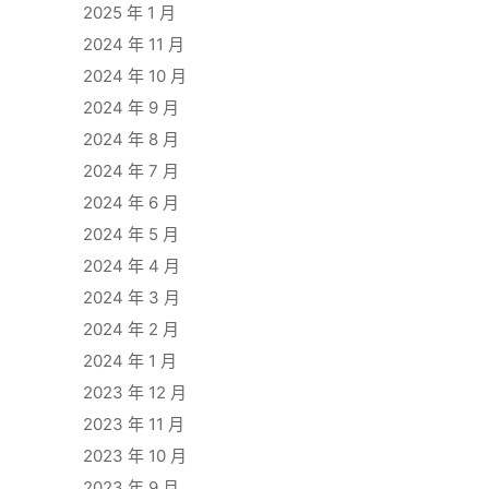
2025 年 1 月
2024 年 11 月
2024 年 10 月
2024 年 9 月
2024 年 8 月
2024 年 7 月
2024 年 6 月
2024 年 5 月
2024 年 4 月
2024 年 3 月
2024 年 2 月
2024 年 1 月
2023 年 12 月
2023 年 11 月
2023 年 10 月
2023 年 9 月