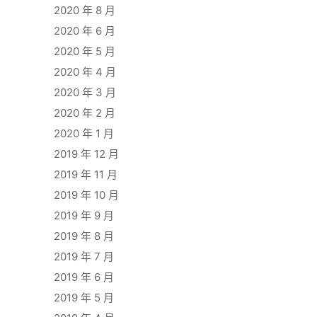
2020 年 8 月
2020 年 6 月
2020 年 5 月
2020 年 4 月
2020 年 3 月
2020 年 2 月
2020 年 1 月
2019 年 12 月
2019 年 11 月
2019 年 10 月
2019 年 9 月
2019 年 8 月
2019 年 7 月
2019 年 6 月
2019 年 5 月