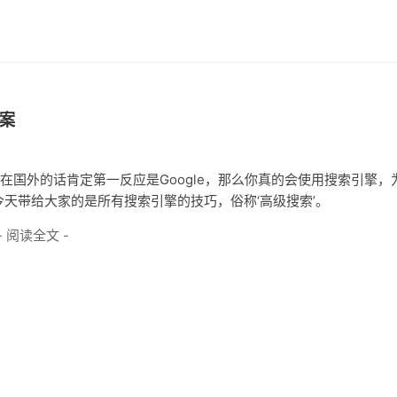
案
国外的话肯定第一反应是Google，那么你真的会使用搜索引擎，
天带给大家的是所有搜索引擎的技巧，俗称‘高级搜索’。
- 阅读全文 -