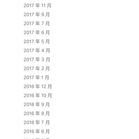
2017 年 11 月
2017 年 9 月
2017 年 7 月
2017 年 6 月
2017 年 5 月
2017 年 4 月
2017 年 3 月
2017 年 2 月
2017 年 1 月
2016 年 12 月
2016 年 10 月
2016 年 9 月
2016 年 8 月
2016 年 7 月
2016 年 6 月