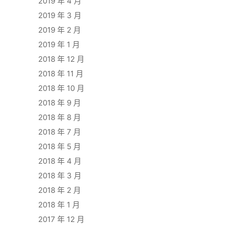
2019 年 4 月
2019 年 3 月
2019 年 2 月
2019 年 1 月
2018 年 12 月
2018 年 11 月
2018 年 10 月
2018 年 9 月
2018 年 8 月
2018 年 7 月
2018 年 5 月
2018 年 4 月
2018 年 3 月
2018 年 2 月
2018 年 1 月
2017 年 12 月