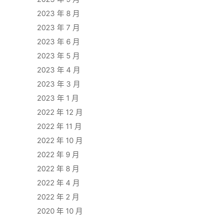
2023 年 8 月
2023 年 7 月
2023 年 6 月
2023 年 5 月
2023 年 4 月
2023 年 3 月
2023 年 1 月
2022 年 12 月
2022 年 11 月
2022 年 10 月
2022 年 9 月
2022 年 8 月
2022 年 4 月
2022 年 2 月
2020 年 10 月