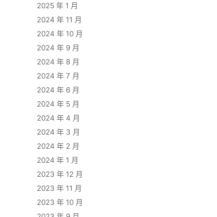
2025 年 1 月
2024 年 11 月
2024 年 10 月
2024 年 9 月
2024 年 8 月
2024 年 7 月
2024 年 6 月
2024 年 5 月
2024 年 4 月
2024 年 3 月
2024 年 2 月
2024 年 1 月
2023 年 12 月
2023 年 11 月
2023 年 10 月
2023 年 9 月