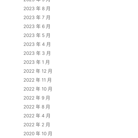
2023 年 8 月
2023 年 7 月
2023 年 6 月
2023 年 5 月
2023 年 4 月
2023 年 3 月
2023 年 1 月
2022 年 12 月
2022 年 11 月
2022 年 10 月
2022 年 9 月
2022 年 8 月
2022 年 4 月
2022 年 2 月
2020 年 10 月