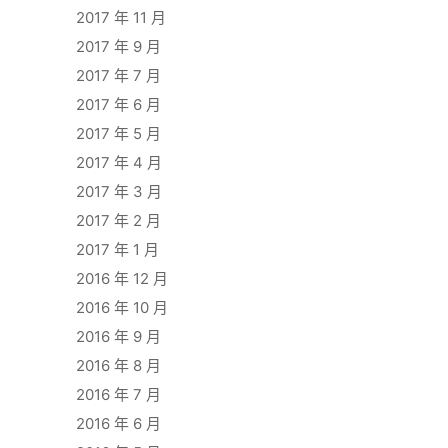
2017 年 11 月
2017 年 9 月
2017 年 7 月
2017 年 6 月
2017 年 5 月
2017 年 4 月
2017 年 3 月
2017 年 2 月
2017 年 1 月
2016 年 12 月
2016 年 10 月
2016 年 9 月
2016 年 8 月
2016 年 7 月
2016 年 6 月