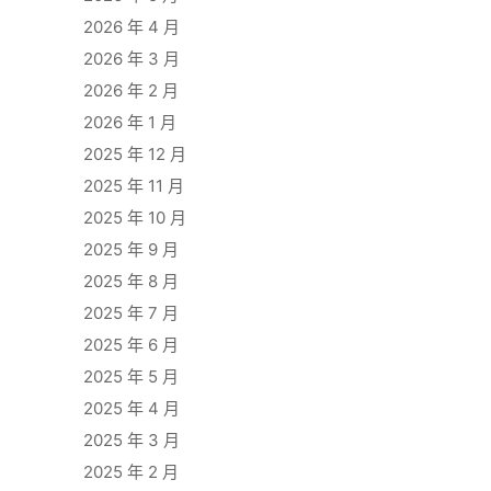
2026 年 4 月
2026 年 3 月
2026 年 2 月
2026 年 1 月
2025 年 12 月
2025 年 11 月
2025 年 10 月
2025 年 9 月
2025 年 8 月
2025 年 7 月
2025 年 6 月
2025 年 5 月
2025 年 4 月
2025 年 3 月
2025 年 2 月