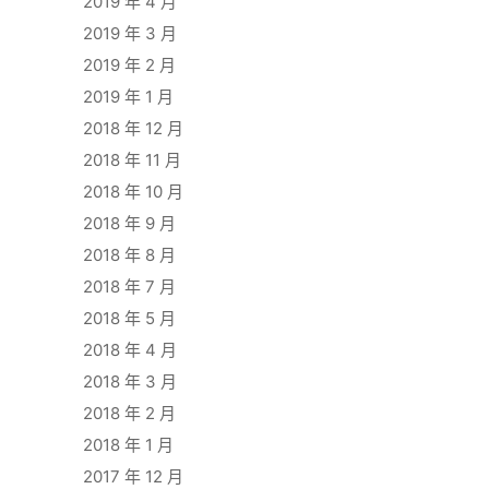
2019 年 4 月
2019 年 3 月
2019 年 2 月
2019 年 1 月
2018 年 12 月
2018 年 11 月
2018 年 10 月
2018 年 9 月
2018 年 8 月
2018 年 7 月
2018 年 5 月
2018 年 4 月
2018 年 3 月
2018 年 2 月
2018 年 1 月
2017 年 12 月