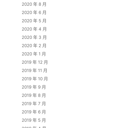
2020 年 8 月
2020 年 6 月
2020 年 5 月
2020 年 4 月
2020 年 3 月
2020 年 2 月
2020 年 1 月
2019 年 12 月
2019 年 11 月
2019 年 10 月
2019 年 9 月
2019 年 8 月
2019 年 7 月
2019 年 6 月
2019 年 5 月