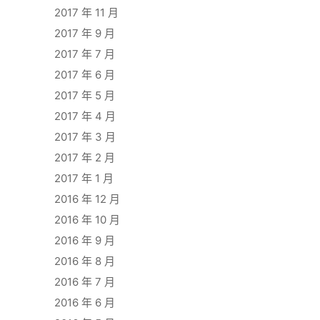
2017 年 11 月
2017 年 9 月
2017 年 7 月
2017 年 6 月
2017 年 5 月
2017 年 4 月
2017 年 3 月
2017 年 2 月
2017 年 1 月
2016 年 12 月
2016 年 10 月
2016 年 9 月
2016 年 8 月
2016 年 7 月
2016 年 6 月