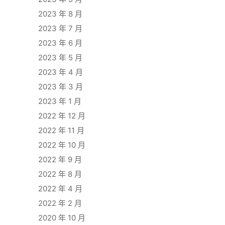
2023 年 8 月
2023 年 7 月
2023 年 6 月
2023 年 5 月
2023 年 4 月
2023 年 3 月
2023 年 1 月
2022 年 12 月
2022 年 11 月
2022 年 10 月
2022 年 9 月
2022 年 8 月
2022 年 4 月
2022 年 2 月
2020 年 10 月