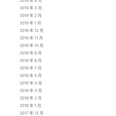
2019 年 4 月
2019 年 3 月
2019 年 2 月
2019 年 1 月
2018 年 12 月
2018 年 11 月
2018 年 10 月
2018 年 9 月
2018 年 8 月
2018 年 7 月
2018 年 5 月
2018 年 4 月
2018 年 3 月
2018 年 2 月
2018 年 1 月
2017 年 12 月