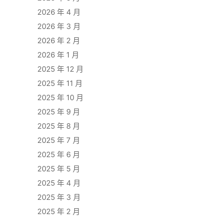
2026 年 4 月
2026 年 3 月
2026 年 2 月
2026 年 1 月
2025 年 12 月
2025 年 11 月
2025 年 10 月
2025 年 9 月
2025 年 8 月
2025 年 7 月
2025 年 6 月
2025 年 5 月
2025 年 4 月
2025 年 3 月
2025 年 2 月