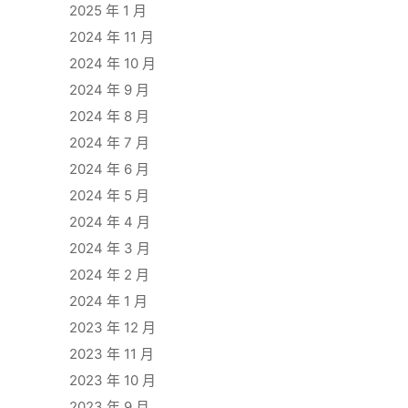
2025 年 1 月
2024 年 11 月
2024 年 10 月
2024 年 9 月
2024 年 8 月
2024 年 7 月
2024 年 6 月
2024 年 5 月
2024 年 4 月
2024 年 3 月
2024 年 2 月
2024 年 1 月
2023 年 12 月
2023 年 11 月
2023 年 10 月
2023 年 9 月