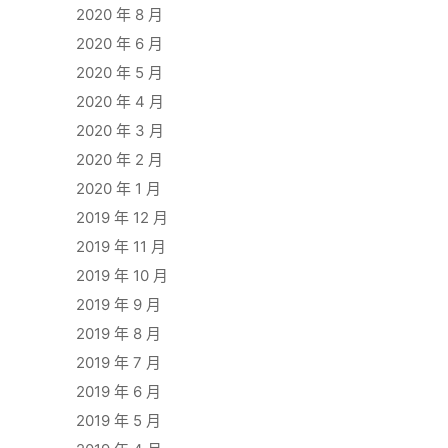
2020 年 8 月
2020 年 6 月
2020 年 5 月
2020 年 4 月
2020 年 3 月
2020 年 2 月
2020 年 1 月
2019 年 12 月
2019 年 11 月
2019 年 10 月
2019 年 9 月
2019 年 8 月
2019 年 7 月
2019 年 6 月
2019 年 5 月