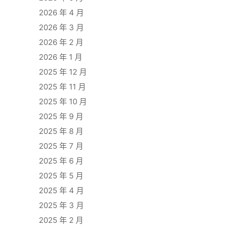
2026 年 4 月
2026 年 3 月
2026 年 2 月
2026 年 1 月
2025 年 12 月
2025 年 11 月
2025 年 10 月
2025 年 9 月
2025 年 8 月
2025 年 7 月
2025 年 6 月
2025 年 5 月
2025 年 4 月
2025 年 3 月
2025 年 2 月