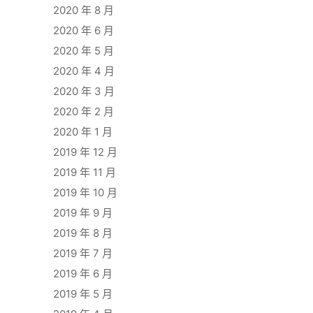
2020 年 8 月
2020 年 6 月
2020 年 5 月
2020 年 4 月
2020 年 3 月
2020 年 2 月
2020 年 1 月
2019 年 12 月
2019 年 11 月
2019 年 10 月
2019 年 9 月
2019 年 8 月
2019 年 7 月
2019 年 6 月
2019 年 5 月