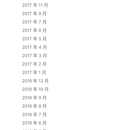
2017 年 11 月
2017 年 9 月
2017 年 7 月
2017 年 6 月
2017 年 5 月
2017 年 4 月
2017 年 3 月
2017 年 2 月
2017 年 1 月
2016 年 12 月
2016 年 10 月
2016 年 9 月
2016 年 8 月
2016 年 7 月
2016 年 6 月