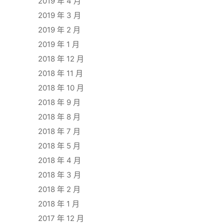
2019 年 4 月
2019 年 3 月
2019 年 2 月
2019 年 1 月
2018 年 12 月
2018 年 11 月
2018 年 10 月
2018 年 9 月
2018 年 8 月
2018 年 7 月
2018 年 5 月
2018 年 4 月
2018 年 3 月
2018 年 2 月
2018 年 1 月
2017 年 12 月