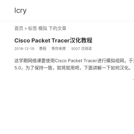
lcry
首页
» 标签 模拟 下的文章
Cisco Packet Tracer汉化教程
2018-12-19
教程
等你来撩
5007 次阅读
这学期网络课要使用Cisco Packet Tracer进行模
5.0，为了保持一致，就将就用吧，下面讲解一下如何汉化。