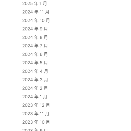
2025 年 1 月
2024 年 11 月
2024 年 10 月
2024 年 9 月
2024 年 8 月
2024 年 7 月
2024 年 6 月
2024 年 5 月
2024 年 4 月
2024 年 3 月
2024 年 2 月
2024 年 1 月
2023 年 12 月
2023 年 11 月
2023 年 10 月
2023 年 9 月