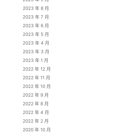
2023 年 8 月
2023 年 7 月
2023 年 6 月
2023 年 5 月
2023 年 4 月
2023 年 3 月
2023 年 1 月
2022 年 12 月
2022 年 11 月
2022 年 10 月
2022 年 9 月
2022 年 8 月
2022 年 4 月
2022 年 2 月
2020 年 10 月