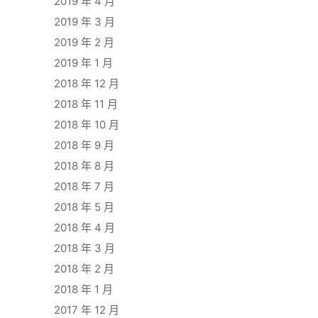
2019 年 4 月
2019 年 3 月
2019 年 2 月
2019 年 1 月
2018 年 12 月
2018 年 11 月
2018 年 10 月
2018 年 9 月
2018 年 8 月
2018 年 7 月
2018 年 5 月
2018 年 4 月
2018 年 3 月
2018 年 2 月
2018 年 1 月
2017 年 12 月