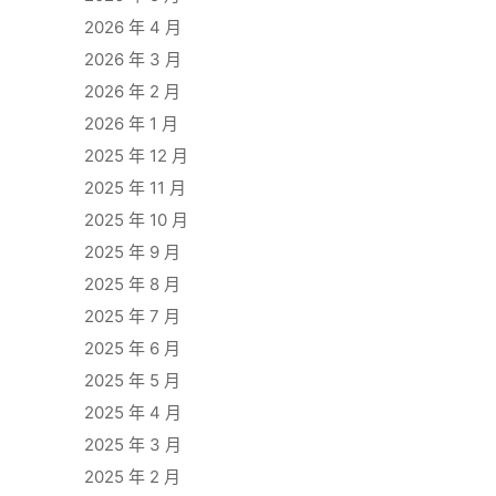
2026 年 4 月
2026 年 3 月
2026 年 2 月
2026 年 1 月
2025 年 12 月
2025 年 11 月
2025 年 10 月
2025 年 9 月
2025 年 8 月
2025 年 7 月
2025 年 6 月
2025 年 5 月
2025 年 4 月
2025 年 3 月
2025 年 2 月