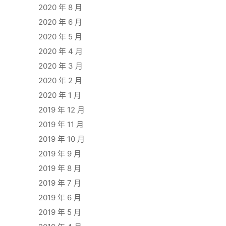
2020 年 8 月
2020 年 6 月
2020 年 5 月
2020 年 4 月
2020 年 3 月
2020 年 2 月
2020 年 1 月
2019 年 12 月
2019 年 11 月
2019 年 10 月
2019 年 9 月
2019 年 8 月
2019 年 7 月
2019 年 6 月
2019 年 5 月