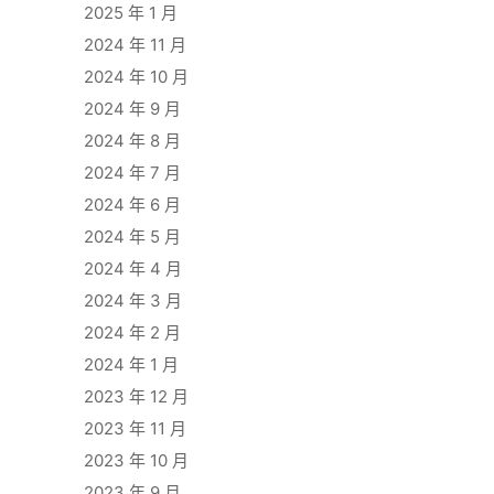
2025 年 1 月
2024 年 11 月
2024 年 10 月
2024 年 9 月
2024 年 8 月
2024 年 7 月
2024 年 6 月
2024 年 5 月
2024 年 4 月
2024 年 3 月
2024 年 2 月
2024 年 1 月
2023 年 12 月
2023 年 11 月
2023 年 10 月
2023 年 9 月