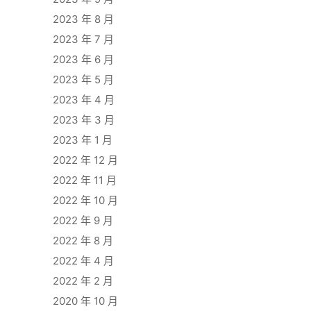
2023 年 8 月
2023 年 7 月
2023 年 6 月
2023 年 5 月
2023 年 4 月
2023 年 3 月
2023 年 1 月
2022 年 12 月
2022 年 11 月
2022 年 10 月
2022 年 9 月
2022 年 8 月
2022 年 4 月
2022 年 2 月
2020 年 10 月