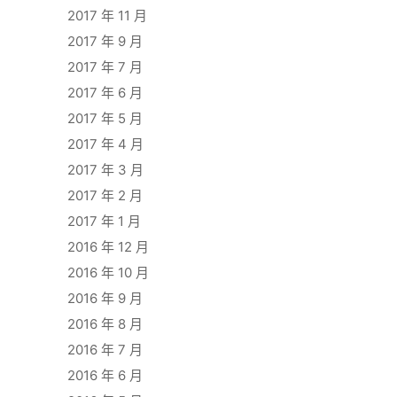
2017 年 11 月
2017 年 9 月
2017 年 7 月
2017 年 6 月
2017 年 5 月
2017 年 4 月
2017 年 3 月
2017 年 2 月
2017 年 1 月
2016 年 12 月
2016 年 10 月
2016 年 9 月
2016 年 8 月
2016 年 7 月
2016 年 6 月