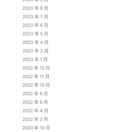
2023 年 8 月
2023 年 7 月
2023 年 6 月
2023 年 5 月
2023 年 4 月
2023 年 3 月
2023 年 1 月
2022 年 12 月
2022 年 11 月
2022 年 10 月
2022 年 9 月
2022 年 8 月
2022 年 4 月
2022 年 2 月
2020 年 10 月