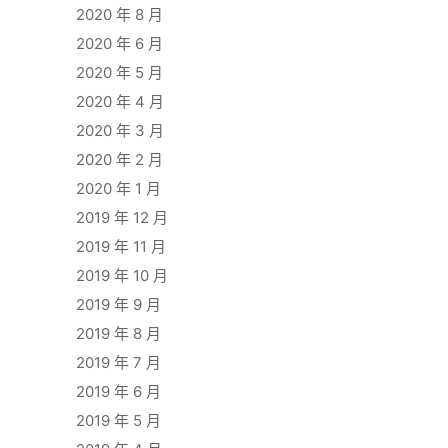
2020 年 8 月
2020 年 6 月
2020 年 5 月
2020 年 4 月
2020 年 3 月
2020 年 2 月
2020 年 1 月
2019 年 12 月
2019 年 11 月
2019 年 10 月
2019 年 9 月
2019 年 8 月
2019 年 7 月
2019 年 6 月
2019 年 5 月