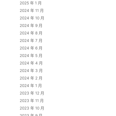
2025 年 1 月
2024 年 11 月
2024 年 10 月
2024 年 9 月
2024 年 8 月
2024 年 7 月
2024 年 6 月
2024 年 5 月
2024 年 4 月
2024 年 3 月
2024 年 2 月
2024 年 1 月
2023 年 12 月
2023 年 11 月
2023 年 10 月
2023 年 9 月