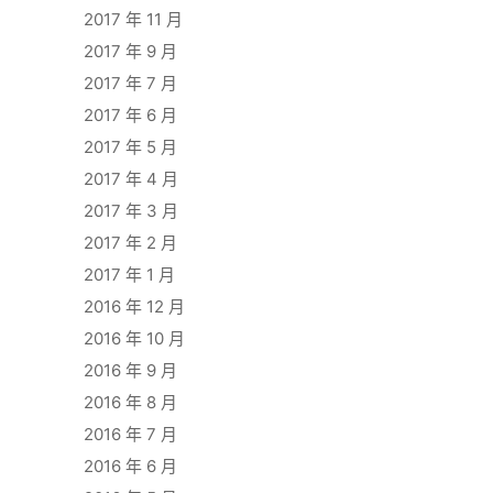
2017 年 11 月
2017 年 9 月
2017 年 7 月
2017 年 6 月
2017 年 5 月
2017 年 4 月
2017 年 3 月
2017 年 2 月
2017 年 1 月
2016 年 12 月
2016 年 10 月
2016 年 9 月
2016 年 8 月
2016 年 7 月
2016 年 6 月