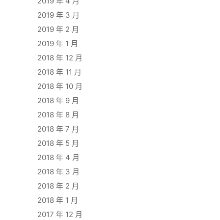
2019 年 4 月
2019 年 3 月
2019 年 2 月
2019 年 1 月
2018 年 12 月
2018 年 11 月
2018 年 10 月
2018 年 9 月
2018 年 8 月
2018 年 7 月
2018 年 5 月
2018 年 4 月
2018 年 3 月
2018 年 2 月
2018 年 1 月
2017 年 12 月