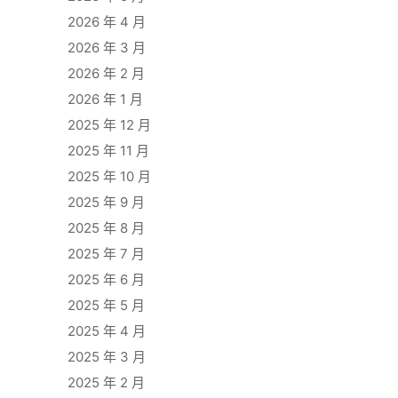
2026 年 4 月
2026 年 3 月
2026 年 2 月
2026 年 1 月
2025 年 12 月
2025 年 11 月
2025 年 10 月
2025 年 9 月
2025 年 8 月
2025 年 7 月
2025 年 6 月
2025 年 5 月
2025 年 4 月
2025 年 3 月
2025 年 2 月