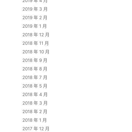
2019 年 4 月
2019 年 3 月
2019 年 2 月
2019 年 1 月
2018 年 12 月
2018 年 11 月
2018 年 10 月
2018 年 9 月
2018 年 8 月
2018 年 7 月
2018 年 5 月
2018 年 4 月
2018 年 3 月
2018 年 2 月
2018 年 1 月
2017 年 12 月