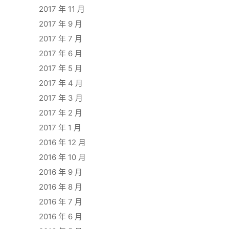
2017 年 11 月
2017 年 9 月
2017 年 7 月
2017 年 6 月
2017 年 5 月
2017 年 4 月
2017 年 3 月
2017 年 2 月
2017 年 1 月
2016 年 12 月
2016 年 10 月
2016 年 9 月
2016 年 8 月
2016 年 7 月
2016 年 6 月