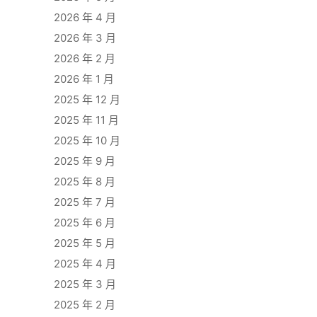
2026 年 4 月
2026 年 3 月
2026 年 2 月
2026 年 1 月
2025 年 12 月
2025 年 11 月
2025 年 10 月
2025 年 9 月
2025 年 8 月
2025 年 7 月
2025 年 6 月
2025 年 5 月
2025 年 4 月
2025 年 3 月
2025 年 2 月