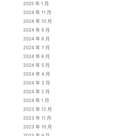
2025 年 1 月
2024 年 11 月
2024 年 10 月
2024 年 9 月
2024 年 8 月
2024 年 7 月
2024 年 6 月
2024 年 5 月
2024 年 4 月
2024 年 3 月
2024 年 2 月
2024 年 1 月
2023 年 12 月
2023 年 11 月
2023 年 10 月
2023 年 9 月