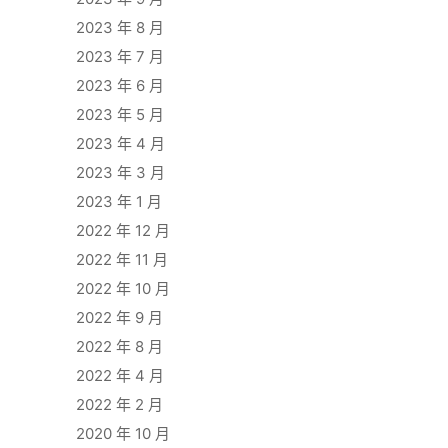
2023 年 8 月
2023 年 7 月
2023 年 6 月
2023 年 5 月
2023 年 4 月
2023 年 3 月
2023 年 1 月
2022 年 12 月
2022 年 11 月
2022 年 10 月
2022 年 9 月
2022 年 8 月
2022 年 4 月
2022 年 2 月
2020 年 10 月