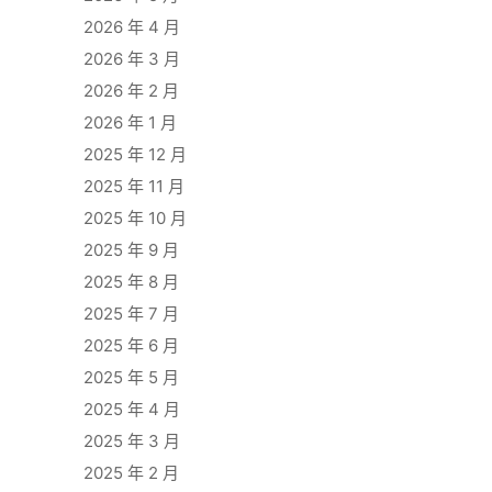
2026 年 4 月
2026 年 3 月
2026 年 2 月
2026 年 1 月
2025 年 12 月
2025 年 11 月
2025 年 10 月
2025 年 9 月
2025 年 8 月
2025 年 7 月
2025 年 6 月
2025 年 5 月
2025 年 4 月
2025 年 3 月
2025 年 2 月