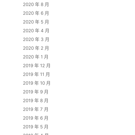
2020 年 8 月
2020 年 6 月
2020 年 5 月
2020 年 4 月
2020 年 3 月
2020 年 2 月
2020 年 1 月
2019 年 12 月
2019 年 11 月
2019 年 10 月
2019 年 9 月
2019 年 8 月
2019 年 7 月
2019 年 6 月
2019 年 5 月