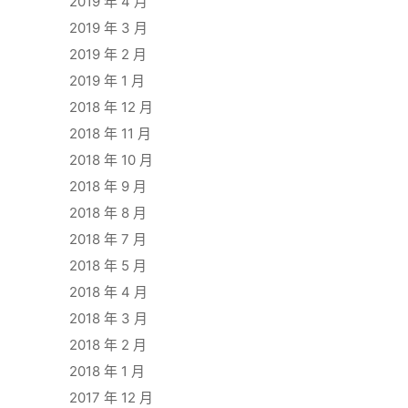
2019 年 4 月
2019 年 3 月
2019 年 2 月
2019 年 1 月
2018 年 12 月
2018 年 11 月
2018 年 10 月
2018 年 9 月
2018 年 8 月
2018 年 7 月
2018 年 5 月
2018 年 4 月
2018 年 3 月
2018 年 2 月
2018 年 1 月
2017 年 12 月