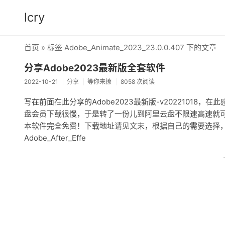
lcry
首页
» 标签 Adobe_Animate_2023_23.0.0.407 下的文章
分享Adobe2023最新版全套软件
2022-10-21
分享
等你来撩
8058 次阅读
写在前面在此分享的Adobe2023最新版-v20221018
盘会员下载很慢，于是转了一份儿到阿里云盘不限速高速就可
本软件完全免费！下载地址请见文末，根据自己的需要选择
Adobe_After_Effe