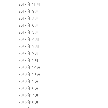
2017 年 11 月
2017 年 9 月
2017 年 7 月
2017 年 6 月
2017 年 5 月
2017 年 4 月
2017 年 3 月
2017 年 2 月
2017 年 1 月
2016 年 12 月
2016 年 10 月
2016 年 9 月
2016 年 8 月
2016 年 7 月
2016 年 6 月