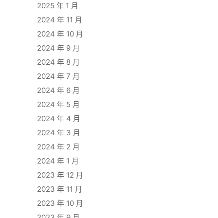
2025 年 1 月
2024 年 11 月
2024 年 10 月
2024 年 9 月
2024 年 8 月
2024 年 7 月
2024 年 6 月
2024 年 5 月
2024 年 4 月
2024 年 3 月
2024 年 2 月
2024 年 1 月
2023 年 12 月
2023 年 11 月
2023 年 10 月
2023 年 9 月