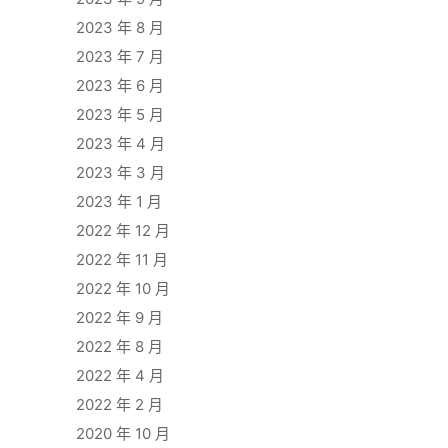
2023 年 8 月
2023 年 7 月
2023 年 6 月
2023 年 5 月
2023 年 4 月
2023 年 3 月
2023 年 1 月
2022 年 12 月
2022 年 11 月
2022 年 10 月
2022 年 9 月
2022 年 8 月
2022 年 4 月
2022 年 2 月
2020 年 10 月