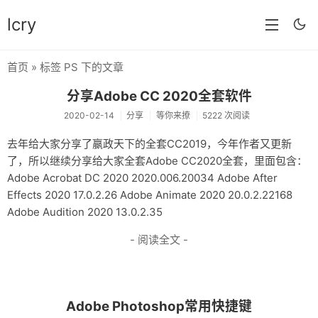
lcry
首页
» 标签 PS 下的文章
首页
分享Adobe CC 2020全套软件
分类
2020-02-14
分享
等你来撩
5222 次阅读
分享
去年给大家分享了嬴政天下的全套CC2019，今年作者又更新
了，所以继续分享给大家全套Adobe CC2020全套，里面包含：
技术
Adobe Acrobat DC 2020 2020.006.20034 Adobe After
教程
Effects 2020 17.0.2.26 Adobe Animate 2020 20.0.2.22168
Adobe Audition 2020 13.0.2.35
生活
- 阅读全文 -
AI
归档
Adobe Photoshop常用快捷键
留言