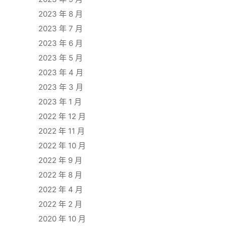
2023 年 8 月
2023 年 7 月
2023 年 6 月
2023 年 5 月
2023 年 4 月
2023 年 3 月
2023 年 1 月
2022 年 12 月
2022 年 11 月
2022 年 10 月
2022 年 9 月
2022 年 8 月
2022 年 4 月
2022 年 2 月
2020 年 10 月