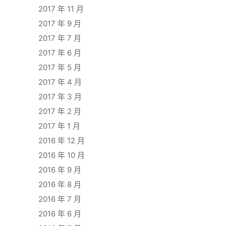
2017 年 11 月
2017 年 9 月
2017 年 7 月
2017 年 6 月
2017 年 5 月
2017 年 4 月
2017 年 3 月
2017 年 2 月
2017 年 1 月
2016 年 12 月
2016 年 10 月
2016 年 9 月
2016 年 8 月
2016 年 7 月
2016 年 6 月