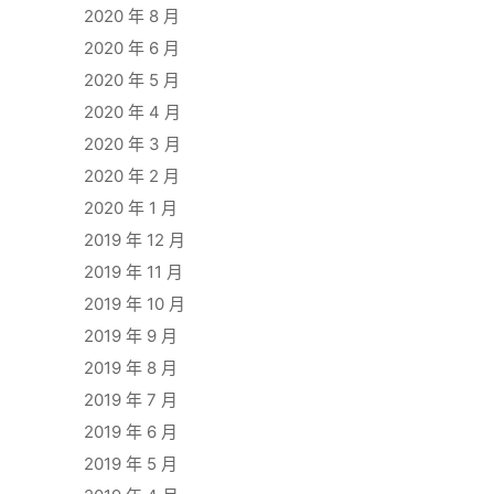
2020 年 8 月
2020 年 6 月
2020 年 5 月
2020 年 4 月
2020 年 3 月
2020 年 2 月
2020 年 1 月
2019 年 12 月
2019 年 11 月
2019 年 10 月
2019 年 9 月
2019 年 8 月
2019 年 7 月
2019 年 6 月
2019 年 5 月