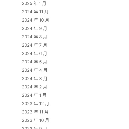
2025 年 1 月
2024 年 11 月
2024 年 10 月
2024 年 9 月
2024 年 8 月
2024 年 7 月
2024 年 6 月
2024 年 5 月
2024 年 4 月
2024 年 3 月
2024 年 2 月
2024 年 1 月
2023 年 12 月
2023 年 11 月
2023 年 10 月
2023 年 9 月