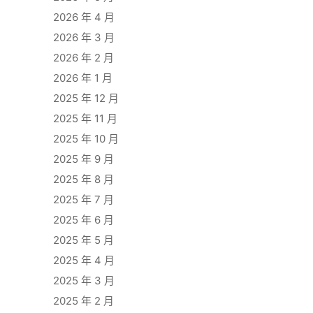
2026 年 4 月
2026 年 3 月
2026 年 2 月
2026 年 1 月
2025 年 12 月
2025 年 11 月
2025 年 10 月
2025 年 9 月
2025 年 8 月
2025 年 7 月
2025 年 6 月
2025 年 5 月
2025 年 4 月
2025 年 3 月
2025 年 2 月