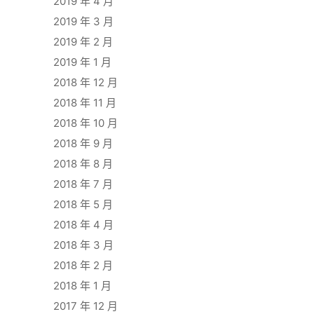
2019 年 4 月
2019 年 3 月
2019 年 2 月
2019 年 1 月
2018 年 12 月
2018 年 11 月
2018 年 10 月
2018 年 9 月
2018 年 8 月
2018 年 7 月
2018 年 5 月
2018 年 4 月
2018 年 3 月
2018 年 2 月
2018 年 1 月
2017 年 12 月