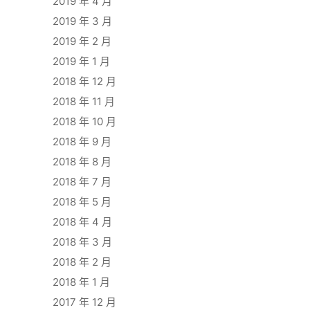
2019 年 4 月
2019 年 3 月
2019 年 2 月
2019 年 1 月
2018 年 12 月
2018 年 11 月
2018 年 10 月
2018 年 9 月
2018 年 8 月
2018 年 7 月
2018 年 5 月
2018 年 4 月
2018 年 3 月
2018 年 2 月
2018 年 1 月
2017 年 12 月