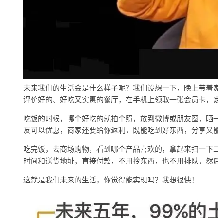
未来我们的生活会是什么样子呢？我们设想一下，晚上带着
评价好的、好吃又实惠的餐厅，在手机上领取一张会员卡，
吃饭的时候，哪个好吃的就拍个照，放到微博或朋友圈，晒
友可以优惠，商家还要给你返利，既能吃到好东西，分享又
吃完饭，去商场购物，看到哪个产品喜欢的，拿起来扫一下
时间和送货地址，直接付款，不用拎东西，也不用排队，然
这就是我们未来的生活，你觉得能实现吗？我想很快！