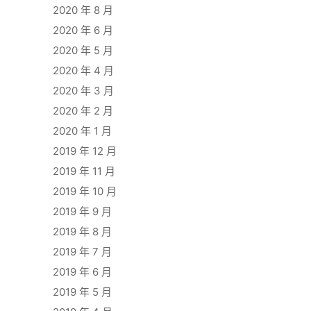
2020 年 8 月
2020 年 6 月
2020 年 5 月
2020 年 4 月
2020 年 3 月
2020 年 2 月
2020 年 1 月
2019 年 12 月
2019 年 11 月
2019 年 10 月
2019 年 9 月
2019 年 8 月
2019 年 7 月
2019 年 6 月
2019 年 5 月