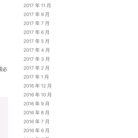
2017 年 11 月
2017 年 9 月
2017 年 7 月
2017 年 6 月
2017 年 5 月
2017 年 4 月
2017 年 3 月
2017 年 2 月
需必
2017 年 1 月
2016 年 12 月
2016 年 10 月
2016 年 9 月
2016 年 8 月
2016 年 7 月
2016 年 6 月