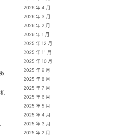
2026 年 4 月
2026 年 3 月
2026 年 2 月
2026 年 1 月
2025 年 12 月
2025 年 11 月
2025 年 10 月
2025 年 9 月
做数
2025 年 8 月
2025 年 7 月
手机
2025 年 6 月
2025 年 5 月
2025 年 4 月
2025 年 3 月
。
2025 年 2 月