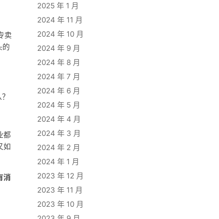
2025 年 1 月
2024 年 11 月
2024 年 10 月
专卖
头的
2024 年 9 月
2024 年 8 月
2024 年 7 月
2024 年 6 月
从？
2024 年 5 月
2024 年 4 月
2024 年 3 月
业都
又如
2024 年 2 月
2024 年 1 月
2023 年 12 月
有消
2023 年 11 月
2023 年 10 月
2023 年 9 月