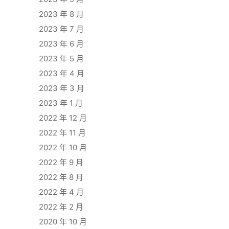
2023 年 8 月
2023 年 7 月
2023 年 6 月
2023 年 5 月
2023 年 4 月
2023 年 3 月
2023 年 1 月
2022 年 12 月
2022 年 11 月
2022 年 10 月
2022 年 9 月
2022 年 8 月
2022 年 4 月
2022 年 2 月
2020 年 10 月