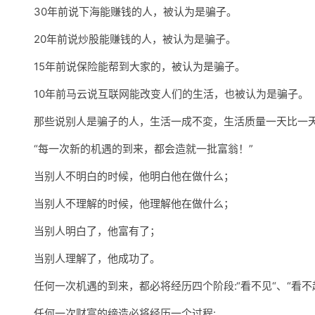
30年前说下海能赚钱的人，被认为是骗子。
20年前说炒股能赚钱的人，被认为是骗子。
15年前说保险能帮到大家的，被认为是骗子。
10年前马云说互联网能改变人们的生活，也被认为是骗子。
那些说别人是骗子的人，生活一成不変，生活质量一天比一天
“每一次新的机遇的到来，都会造就一批富翁！”
当别人不明白的时候，他明白他在做什么；
当别人不理解的时候，他理解他在做什么；
当别人明白了，他富有了；
当别人理解了，他成功了。
任何一次机遇的到来，都必将经历四个阶段:“看不见“、“看不起
任何一次财富的缔造必将经历一个过程: