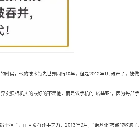
年的时候，他的技术领先世界同行10年，但是2012年1月破产了，被
世界卖照相机卖的最好的不是他，而是做手机的“诺基亚”，因为每部
。
给干掉了，而且没有还手之力，2013年9月，“诺基亚”被微软收购了