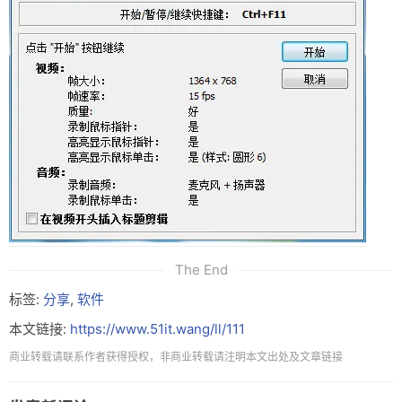
友链
关于
The End
标签:
分享
,
软件
本文链接:
https://www.51it.wang/ll/111
商业转载请联系作者获得授权，非商业转载请注明本文出处及文章链接