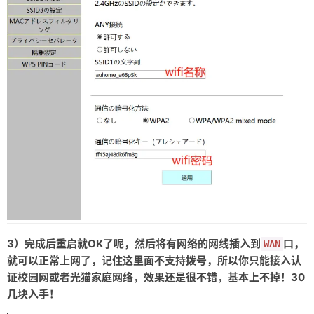
3）完成后重启就OK了呢，然后将有网络的网线插入到
口，
WAN
就可以正常上网了，记住这里面不支持拨号，所以你只能接入认
证校园网或者光猫家庭网络，效果还是很不错，基本上不掉！30
几块入手！