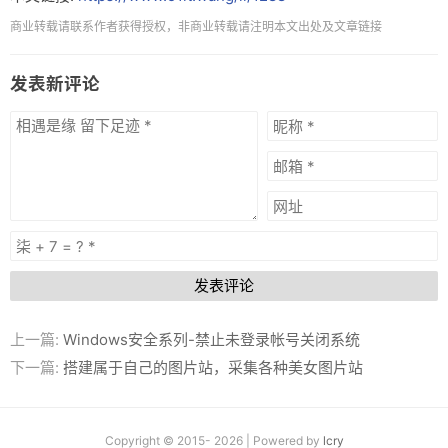
商业转载请联系作者获得授权，非商业转载请注明本文出处及文章链接
发表新评论
发表评论
上一篇:
Windows安全系列-禁止未登录帐号关闭系统
下一篇:
搭建属于自己的图片站，采集各种美女图片站
Copyright © 2015- 2026 | Powered by
lcry