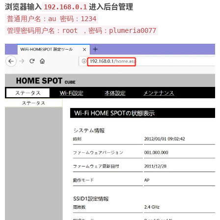
浏览器输入
进入后台管理
192.168.0.1
普通用户名：au 密码：1234
管理密码用户名：root ，密码：plumeria0077