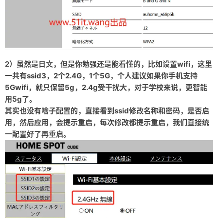
2）虽然是日文，但是你勉强还是能看懂的，比如设置wifi，这里
一共有ssid3，2个2.4G，1个5G，个人建议如果你手机支持
5Gwifi，就只保留5g，2.4g受干扰大，对于学校来说，更智能
用5g了。
其实也没有啥子配置的，直接看到ssid修改名称和密码，是否启
用，然后应用，会提示重启，每次修改都提示重启，我们直接统
一配置好了再重启。