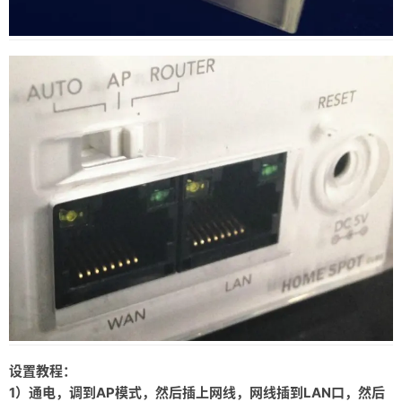
设置教程：
1）通电，调到AP模式，然后插上网线，网线插到LAN口，然后