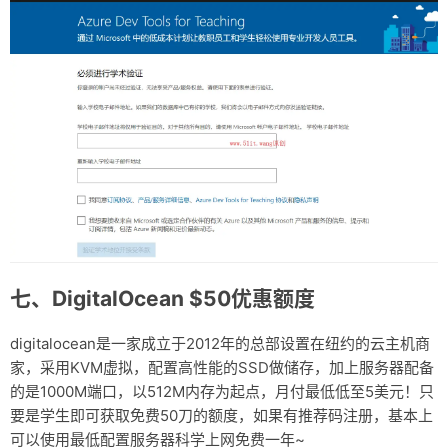
七、DigitalOcean $50优惠额度
digitalocean是一家成立于2012年的总部设置在纽约的云主机商
家，采用KVM虚拟，配置高性能的SSD做储存，加上服务器配备
的是1000M端口，以512M内存为起点，月付最低低至5美元！只
要是学生即可获取免费50刀的额度，如果有推荐码注册，基本上
可以使用最低配置服务器科学上网免费一年~