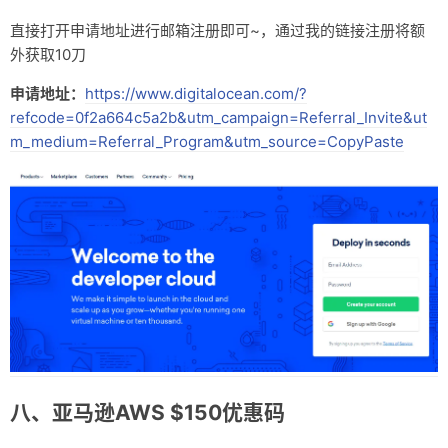
直接打开申请地址进行邮箱注册即可~，通过我的链接注册将额
外获取10刀
申请地址：
https://www.digitalocean.com/?
refcode=0f2a664c5a2b&utm_campaign=Referral_Invite&ut
m_medium=Referral_Program&utm_source=CopyPaste
八、亚马逊AWS $150优惠码