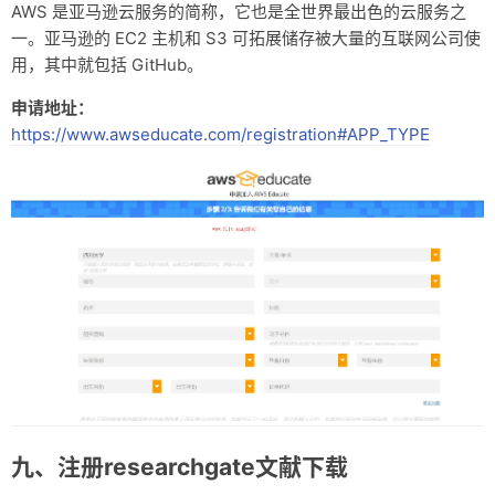
AWS 是亚马逊云服务的简称，它也是全世界最出色的云服务之
一。亚马逊的 EC2 主机和 S3 可拓展储存被大量的互联网公司使
用，其中就包括 GitHub。
申请地址：
https://www.awseducate.com/registration#APP_TYPE
九、注册researchgate文献下载