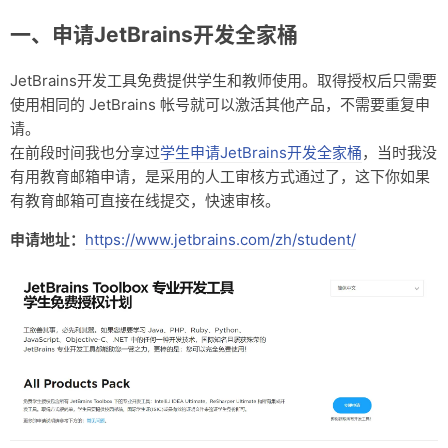
友链
一、申请JetBrains开发全家桶
关于
JetBrains开发工具免费提供学生和教师使用。取得授权后只需要
使用相同的 JetBrains 帐号就可以激活其他产品，不需要重复申
请。
在前段时间我也分享过
学生申请JetBrains开发全家桶
，当时我没
有用教育邮箱申请，是采用的人工审核方式通过了，这下你如果
有教育邮箱可直接在线提交，快速审核。
申请地址：
https://www.jetbrains.com/zh/student/