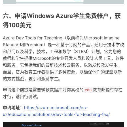
六、申请Windows Azure学生免费帐户，获
得100美元
Azure Dev Tools for Teaching（以前称为Microsoft Imagine
Standard和Premium）是一种基于订阅的产品，适用于技术学校
和部门以及科学，技术，工程和数学（STEM）计划。它为您的
教师和学生提供Microsoft的专业开发人员和设计人员工具，软件
和服务。它包括我们的最新技术和云服务，以激发和激发学生。
而且，它为教育工作者提供了多种资源，以确保他们的课堂以新
的方式挑战，吸引和激励学生。
申请这个前提是需要微软数据库对你高校的
教育邮箱有存在
edu
才行，请自行测试。
申请地址：
https://azure.microsoft.com/en-
us/education/institutions/dev-tools-for-teaching-faq/