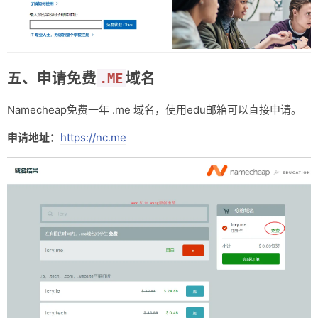
五、申请免费
域名
.ME
Namecheap免费一年 .me 域名，使用edu邮箱可以直接申请。
申请地址：
https://nc.me