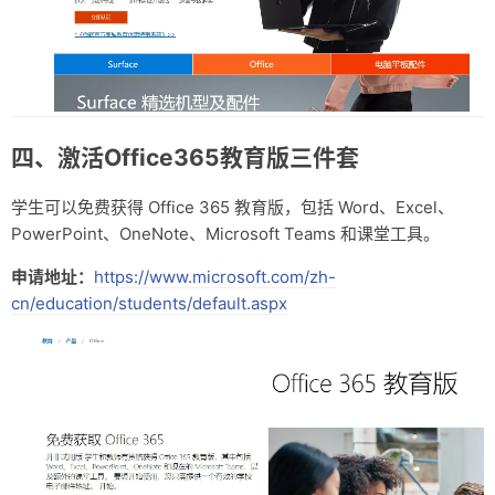
四、激活Office365教育版三件套
学生可以免费获得 Office 365 教育版，包括 Word、Excel、
PowerPoint、OneNote、Microsoft Teams 和课堂工具。
申请地址：
https://www.microsoft.com/zh-
cn/education/students/default.aspx