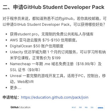
二、申请GitHub Student Developer Pack
对于程序员来说，都知道熟悉不过的github，若你高校邮箱，可
以申请GitHub Student Developer Pack，可以获得哪些好处？
获得student pro，无限制的免费公共和私人存储库
AWS 亚马逊云服务 $75-$150 信用额度。
DigitalOcean $50 账户信用额度
Udacity 优达学城为期 1 个月的订阅服务，可以学习所有纳
米学位课程，正常售价为 $199
Namecheap 一年期 .me 域名免费注册（$18.99/年）及
SSL 证书（$9/年）
Unreal 一套完整的游戏开发工具，适用于PC，控制台，移
动，Web和VR
更多....
申请地址：
https://education.github.com/pack/join