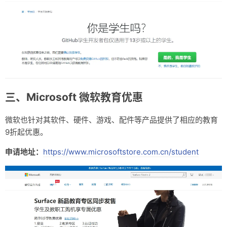
三、Microsoft 微软教育优惠
微软也针对其软件、硬件、游戏、配件等产品提供了相应的教育
9折起优惠。
申请地址：
https://www.microsoftstore.com.cn/student