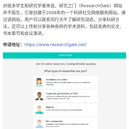
对很多学生和研究学者来说，研究之门（ResearchGate）网站
并不陌生，它是创建于2008年的一个科研社交网络服务网站。通
过该网站，用户可以联系同行大牛了解研究动态，分享科研方
法，还可以上传和分享各种各样的学术资料，包括发表的论文、
书本章节和会议演讲。
申请地址：
https://www.researchgate.net/