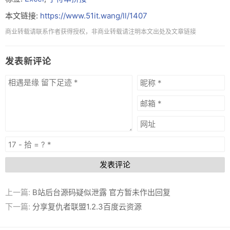
本文链接:
https://www.51it.wang/ll/1407
商业转载请联系作者获得授权，非商业转载请注明本文出处及文章链接
发表新评论
发表评论
上一篇:
B站后台源码疑似泄露 官方暂未作出回复
下一篇:
分享复仇者联盟1.2.3百度云资源