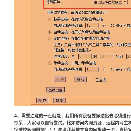
4、需要注意的一点就是，我们所有设备要穿透出去必须进行
惊呆，大家可以自行尝试。比如访问内网资源，远程内网主
突破校园网限制！！！参考我其他文章内网搭建一个，直接