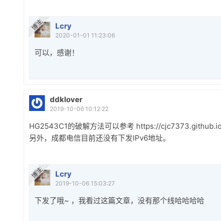
博 主
Lcry
2020-01-01 11:23:06
可以，感谢！
ddklover
2019-10-06 10:12:22
HG2543C1的破解方法可以参考 https://cjc7373.github.io/2
另外，成都电信目前还没有下发IPv6地址。
博 主
Lcry
2019-10-06 15:03:27
下发了哦~ ，我看过这篇文章，没有那个线哈哈哈哈