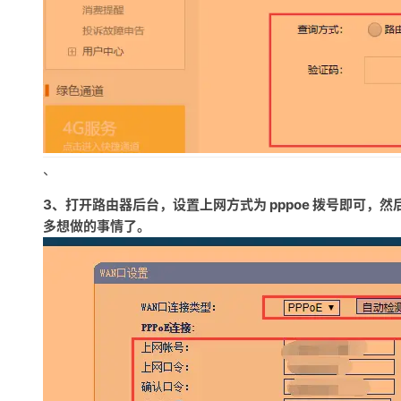
、
3、打开路由器后台，设置上网方式为 pppoe 拨号即可
多想做的事情了。