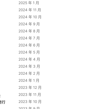
2025 年 1 月
2024 年 11 月
2024 年 10 月
2024 年 9 月
2024 年 8 月
2024 年 7 月
2024 年 6 月
2024 年 5 月
2024 年 4 月
2024 年 3 月
2024 年 2 月
2024 年 1 月
2023 年 12 月
2023 年 11 月
！
2023 年 10 月
进行
2023 年 9 月