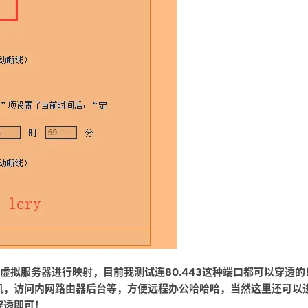
虚拟服务器进行映射，目前我测试连80.443这种端口都可以穿透的
机，访问内网路由器后台等，方便远程办公哈哈哈，当然这里还可以
穿透即可！