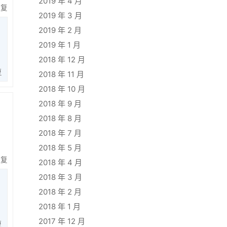
2019 年 4 月
回复
2019 年 3 月
2019 年 2 月
2019 年 1 月
2018 年 12 月
复
2018 年 11 月
2018 年 10 月
2018 年 9 月
2018 年 8 月
2018 年 7 月
2018 年 5 月
回复
2018 年 4 月
2018 年 3 月
2018 年 2 月
2018 年 1 月
2017 年 12 月
复