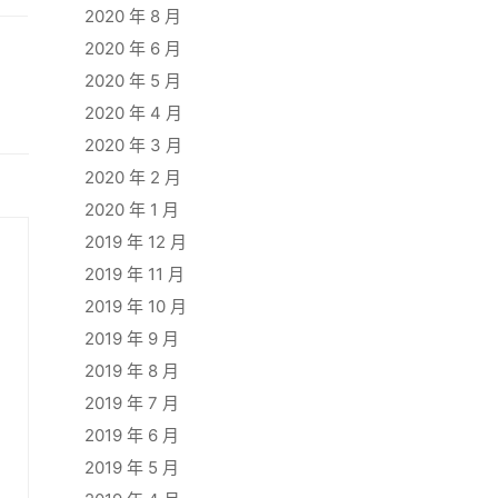
2020 年 8 月
2020 年 6 月
2020 年 5 月
2020 年 4 月
2020 年 3 月
2020 年 2 月
2020 年 1 月
2019 年 12 月
2019 年 11 月
2019 年 10 月
2019 年 9 月
2019 年 8 月
2019 年 7 月
2019 年 6 月
2019 年 5 月