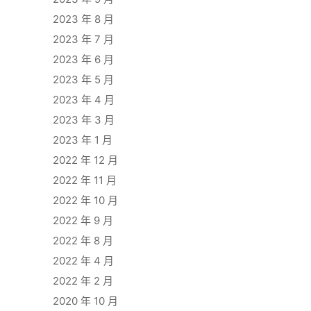
2023 年 8 月
2023 年 7 月
2023 年 6 月
2023 年 5 月
2023 年 4 月
2023 年 3 月
2023 年 1 月
2022 年 12 月
2022 年 11 月
2022 年 10 月
2022 年 9 月
2022 年 8 月
2022 年 4 月
2022 年 2 月
2020 年 10 月