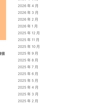
2026 年 4 月
2026 年 3 月
2026 年 2 月
2026 年 1 月
2025 年 12 月
2025 年 11 月
2025 年 10 月
2025 年 9 月
做很
2025 年 8 月
2025 年 7 月
2025 年 6 月
2025 年 5 月
2025 年 4 月
2025 年 3 月
2025 年 2 月