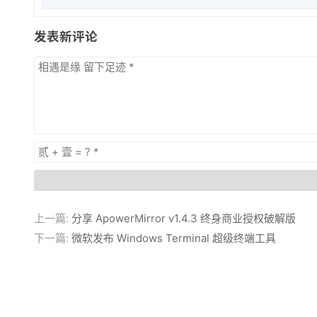
发表新评论
上一篇:
分享 ApowerMirror v1.4.3 终身商业授权破解版
下一篇:
微软发布 Windows Terminal 超级终端工具