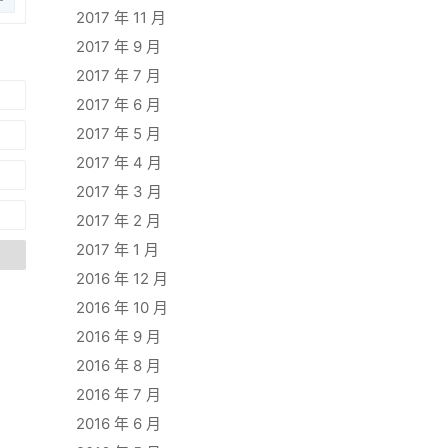
2017 年 11 月
2017 年 9 月
2017 年 7 月
2017 年 6 月
2017 年 5 月
2017 年 4 月
2017 年 3 月
2017 年 2 月
2017 年 1 月
2016 年 12 月
2016 年 10 月
2016 年 9 月
2016 年 8 月
2016 年 7 月
2016 年 6 月