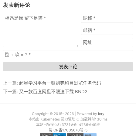
发表新评论
发表评论
上一篇:
超星学习平台一键刷完科目浏览任务代码
下一篇:
又一款百度网盘不限速下载 BND2
Copyright © 2015- 2026 | Powered by
lcry
本站由 Kubernetes 强力驱动 ↻ 加载耗时: 30 ms
本站已安全运行3731天6小时36分50秒
蜀ICP备17005670号-5