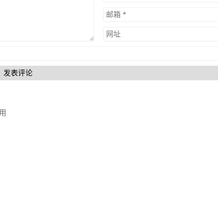
发表评论
使用