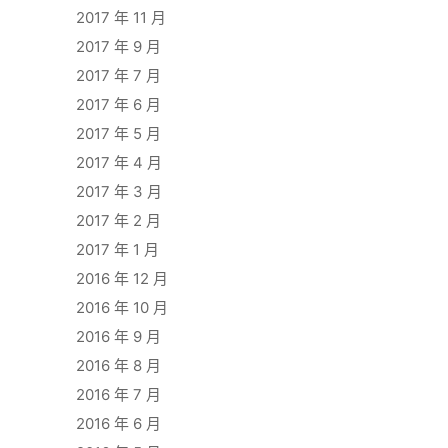
2017 年 11 月
2017 年 9 月
2017 年 7 月
2017 年 6 月
2017 年 5 月
2017 年 4 月
2017 年 3 月
2017 年 2 月
2017 年 1 月
2016 年 12 月
2016 年 10 月
2016 年 9 月
2016 年 8 月
2016 年 7 月
2016 年 6 月