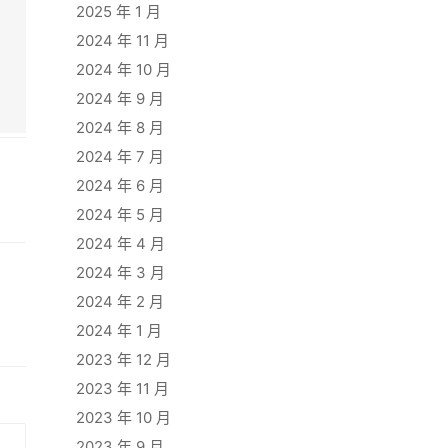
2025 年 1 月
2024 年 11 月
2024 年 10 月
2024 年 9 月
2024 年 8 月
2024 年 7 月
2024 年 6 月
2024 年 5 月
2024 年 4 月
2024 年 3 月
2024 年 2 月
2024 年 1 月
2023 年 12 月
2023 年 11 月
2023 年 10 月
2023 年 9 月