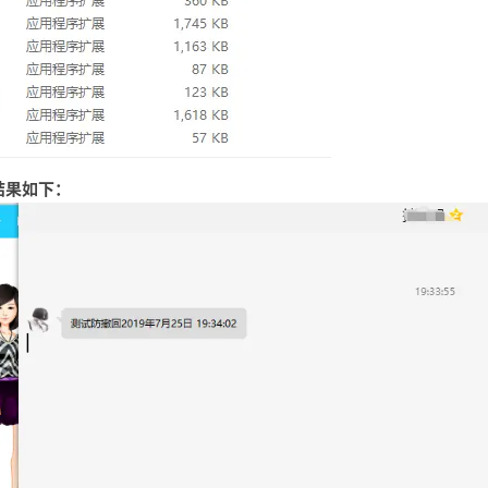
结果如下：