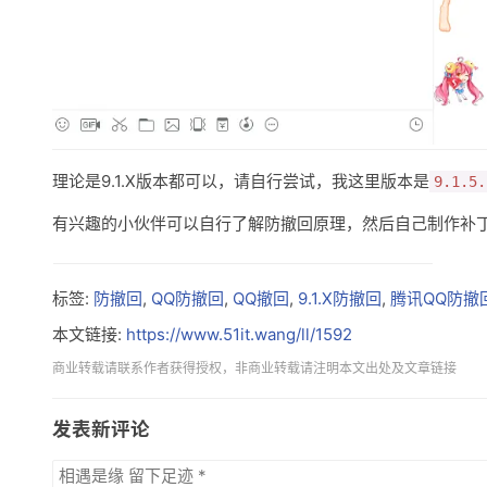
理论是9.1.X版本都可以，请自行尝试，我这里版本是
9.1.5.
有兴趣的小伙伴可以自行了解防撤回原理，然后自己制作补
标签:
防撤回
,
QQ防撤回
,
QQ撤回
,
9.1.X防撤回
,
腾讯QQ防撤
本文链接:
https://www.51it.wang/ll/1592
商业转载请联系作者获得授权，非商业转载请注明本文出处及文章链接
发表新评论