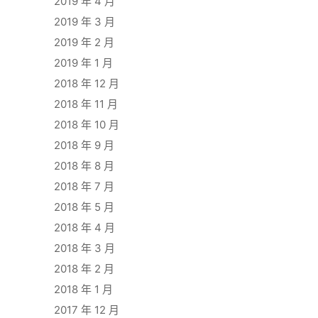
2019 年 4 月
2019 年 3 月
2019 年 2 月
2019 年 1 月
2018 年 12 月
2018 年 11 月
2018 年 10 月
2018 年 9 月
2018 年 8 月
2018 年 7 月
2018 年 5 月
2018 年 4 月
2018 年 3 月
2018 年 2 月
2018 年 1 月
2017 年 12 月