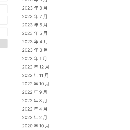
2023 年 8 月
2023 年 7 月
2023 年 6 月
2023 年 5 月
2023 年 4 月
2023 年 3 月
2023 年 1 月
2022 年 12 月
2022 年 11 月
2022 年 10 月
2022 年 9 月
2022 年 8 月
2022 年 4 月
2022 年 2 月
2020 年 10 月