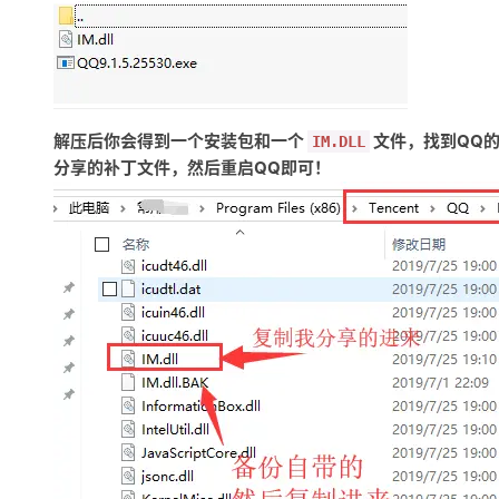
解压后你会得到一个安装包和一个
文件，找到QQ
IM.DLL
分享的补丁文件，然后重启QQ即可！