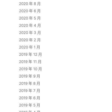
2020 年 8 月
2020 年 6 月
2020 年 5 月
2020 年 4 月
2020 年 3 月
2020 年 2 月
2020 年 1 月
2019 年 12 月
2019 年 11 月
2019 年 10 月
2019 年 9 月
2019 年 8 月
2019 年 7 月
2019 年 6 月
2019 年 5 月