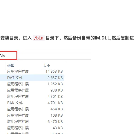
的安装目录，进入
目录下，然后备份自带的IM.DLL,然后复制
/bin