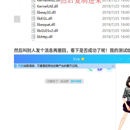
然后叫别人发个消息再撤回，看下是否成功了呢！我的测试