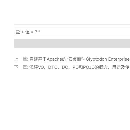
上一篇:
自建基于Apache的“云桌面”- Glyptodon Enterprise
下一篇:
浅谈VO、DTO、DO、PO和POJO的概念、用途及