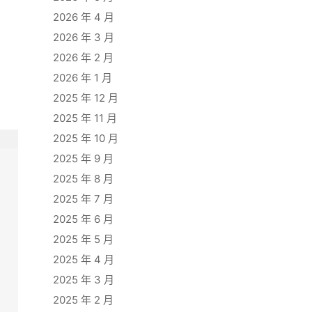
2026 年 4 月
2026 年 3 月
2026 年 2 月
2026 年 1 月
2025 年 12 月
2025 年 11 月
2025 年 10 月
2025 年 9 月
2025 年 8 月
2025 年 7 月
2025 年 6 月
2025 年 5 月
2025 年 4 月
2025 年 3 月
2025 年 2 月