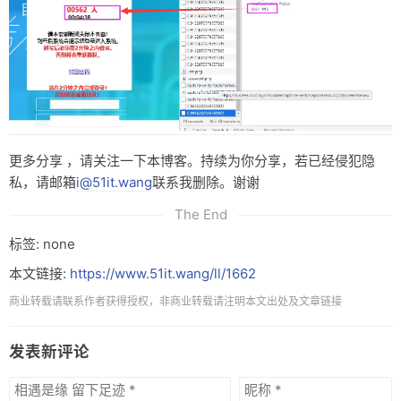
更多分享 ，请关注一下本博客。持续为你分享，若已经侵犯隐
私，请邮箱
i@51it.wang
联系我删除。谢谢
The End
标签: none
本文链接:
https://www.51it.wang/ll/1662
商业转载请联系作者获得授权，非商业转载请注明本文出处及文章链接
发表新评论