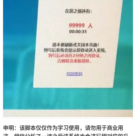
友链
关于
申明：该脚本仅仅作为学习使用，请勿用于商业用