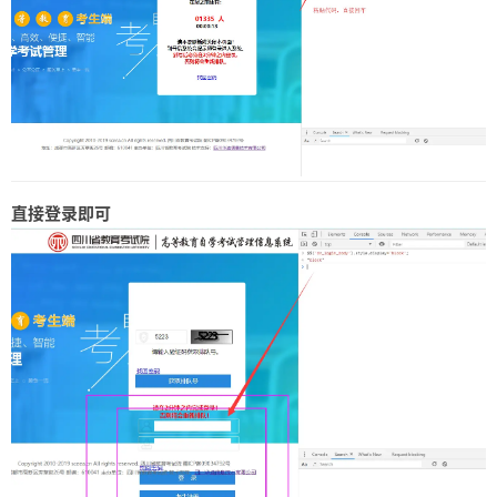
直接登录即可