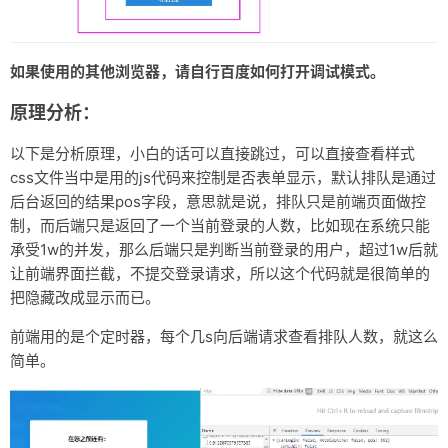
如果使用的其他浏览器，请自行百度如何打开调试模式。
原理分析：
以下是分析原理，小白的话可以直接跳过，可以直接查看样式
css文件当中是用的js代码来控制是否表单显示，默认排队是通过
后台返回的结果pos字段，意思就是说，排队只是前端页面做控
制，而后端只是返回了一个当前登录的人数，比如现在系统只能
承受1w的并发，那么后端只是判断当前登录的用户，超过1w后就
让前端界面拦截，不提交登录请求，所以这个代码就是很简单的
把隐藏改成显示而已。
前端用的是个定时器，每个几s向后端请求查看排队人数，就这么
简单。