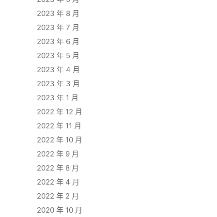
2023 年 8 月
2023 年 7 月
2023 年 6 月
2023 年 5 月
2023 年 4 月
2023 年 3 月
2023 年 1 月
2022 年 12 月
2022 年 11 月
2022 年 10 月
2022 年 9 月
2022 年 8 月
2022 年 4 月
2022 年 2 月
2020 年 10 月