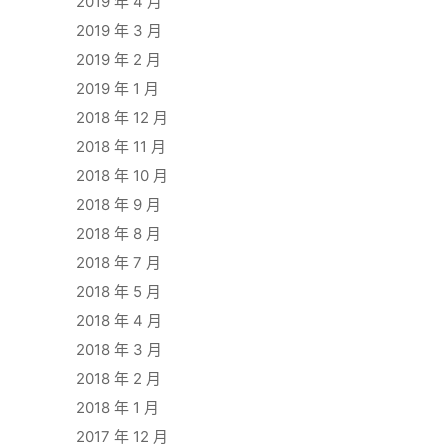
2019 年 4 月
2019 年 3 月
2019 年 2 月
2019 年 1 月
2018 年 12 月
2018 年 11 月
2018 年 10 月
2018 年 9 月
2018 年 8 月
2018 年 7 月
2018 年 5 月
2018 年 4 月
2018 年 3 月
2018 年 2 月
2018 年 1 月
2017 年 12 月