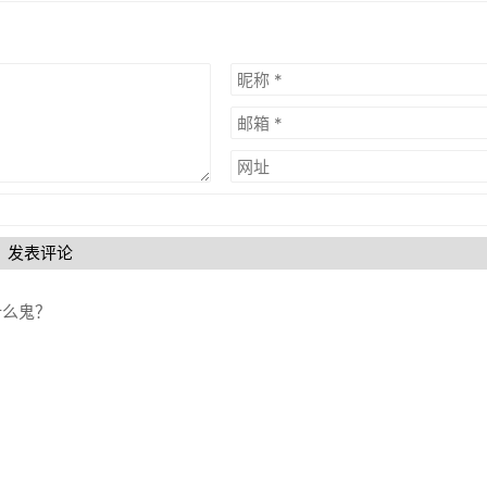
发表评论
什么鬼？