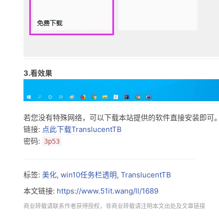
3.看效果
若您没有特殊网络，可以下载本站提供的软件直接安装即可
链接:
点此下载TranslucentTB
密码:
3p53
标签:
美化
,
win10任务栏透明
,
TranslucentTB
本文链接:
https://www.51it.wang/ll/1689
商业转载请联系作者获得授权，非商业转载请注明本文出处及文章链接