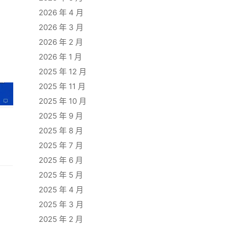
2026 年 4 月
2026 年 3 月
2026 年 2 月
2026 年 1 月
2025 年 12 月
2025 年 11 月
2025 年 10 月
2025 年 9 月
2025 年 8 月
2025 年 7 月
2025 年 6 月
2025 年 5 月
2025 年 4 月
2025 年 3 月
2025 年 2 月