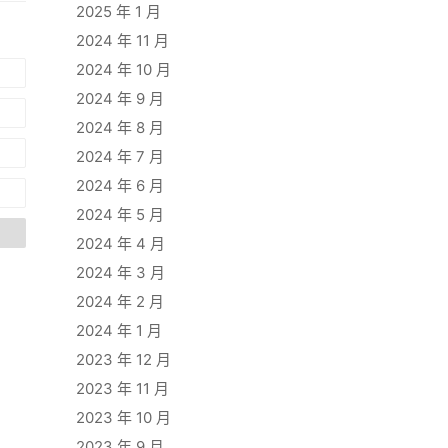
2025 年 1 月
2024 年 11 月
2024 年 10 月
2024 年 9 月
2024 年 8 月
2024 年 7 月
2024 年 6 月
2024 年 5 月
2024 年 4 月
2024 年 3 月
2024 年 2 月
2024 年 1 月
2023 年 12 月
2023 年 11 月
2023 年 10 月
2023 年 9 月