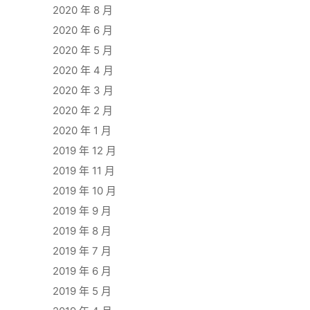
2020 年 8 月
2020 年 6 月
2020 年 5 月
2020 年 4 月
2020 年 3 月
2020 年 2 月
2020 年 1 月
2019 年 12 月
2019 年 11 月
2019 年 10 月
2019 年 9 月
2019 年 8 月
2019 年 7 月
2019 年 6 月
2019 年 5 月