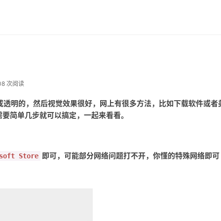
08 次阅读
务栏变成透明的，然后视觉效果很好，网上有很多方法，比如下载软件或者
需要简单几步就可以搞定，一起来看看。
即可，可能部分网络问题打不开，你懂的特殊网络即可
soft Store