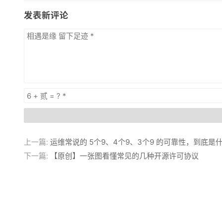
发表新评论
上一篇:
运维常说的 5个9、4个9、3个9 的可靠性，到底是
下一篇:
【原创】一张图看懂常见的几种开源许可协议