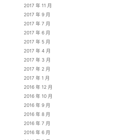
2017 年 11 月
2017 年 9 月
2017 年 7 月
2017 年 6 月
2017 年 5 月
2017 年 4 月
2017 年 3 月
2017 年 2 月
2017 年 1 月
2016 年 12 月
2016 年 10 月
2016 年 9 月
2016 年 8 月
2016 年 7 月
2016 年 6 月