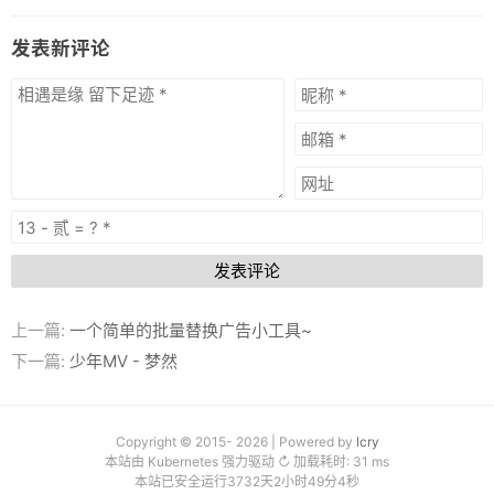
发表新评论
发表评论
上一篇:
一个简单的批量替换广告小工具~
下一篇:
少年MV - 梦然
Copyright © 2015- 2026 | Powered by
lcry
本站由 Kubernetes 强力驱动 ↻ 加载耗时: 31 ms
本站已安全运行3732天2小时49分4秒