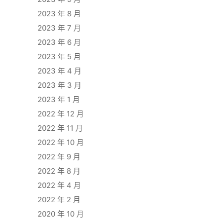
2023 年 8 月
2023 年 7 月
2023 年 6 月
2023 年 5 月
2023 年 4 月
2023 年 3 月
2023 年 1 月
2022 年 12 月
2022 年 11 月
2022 年 10 月
2022 年 9 月
2022 年 8 月
2022 年 4 月
2022 年 2 月
2020 年 10 月