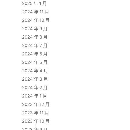
2025 年 1 月
2024 年 11 月
2024 年 10 月
2024 年 9 月
2024 年 8 月
2024 年 7 月
2024 年 6 月
2024 年 5 月
2024 年 4 月
2024 年 3 月
2024 年 2 月
2024 年 1 月
2023 年 12 月
2023 年 11 月
2023 年 10 月
2023 年 9 月