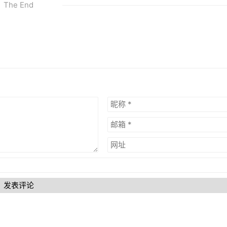
The End
发表评论