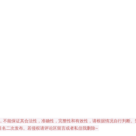
，不能保证其合法性，准确性，完整性和有效性，请根据情况自行判断。
目名二次发布。若侵权请评论区留言或者私信我删除~