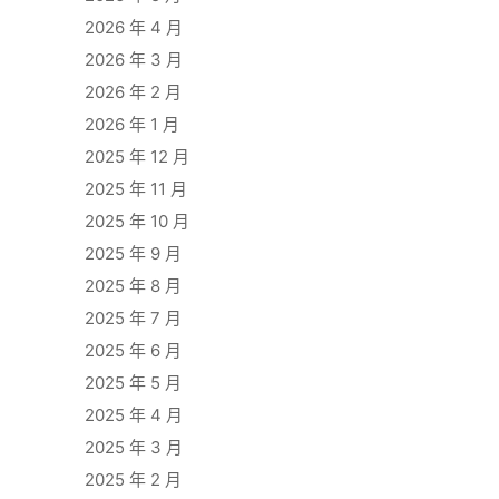
2026 年 4 月
2026 年 3 月
2026 年 2 月
2026 年 1 月
2025 年 12 月
2025 年 11 月
2025 年 10 月
2025 年 9 月
2025 年 8 月
2025 年 7 月
2025 年 6 月
2025 年 5 月
2025 年 4 月
2025 年 3 月
2025 年 2 月