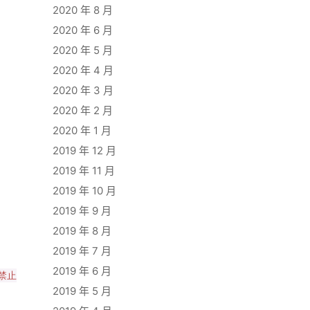
2020 年 8 月
2020 年 6 月
2020 年 5 月
2020 年 4 月
2020 年 3 月
2020 年 2 月
2020 年 1 月
2019 年 12 月
2019 年 11 月
2019 年 10 月
2019 年 9 月
2019 年 8 月
2019 年 7 月
2019 年 6 月
禁止
2019 年 5 月