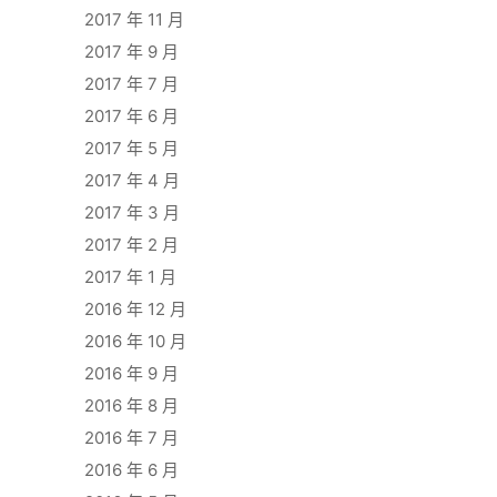
2017 年 11 月
2017 年 9 月
2017 年 7 月
2017 年 6 月
2017 年 5 月
2017 年 4 月
2017 年 3 月
2017 年 2 月
2017 年 1 月
2016 年 12 月
2016 年 10 月
2016 年 9 月
2016 年 8 月
2016 年 7 月
2016 年 6 月