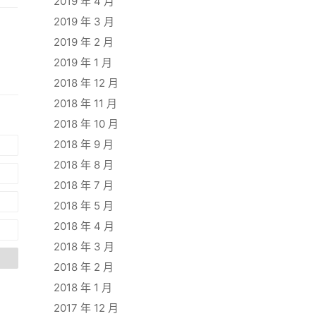
2019 年 4 月
2019 年 3 月
2019 年 2 月
2019 年 1 月
2018 年 12 月
2018 年 11 月
2018 年 10 月
2018 年 9 月
2018 年 8 月
2018 年 7 月
2018 年 5 月
2018 年 4 月
2018 年 3 月
2018 年 2 月
2018 年 1 月
2017 年 12 月