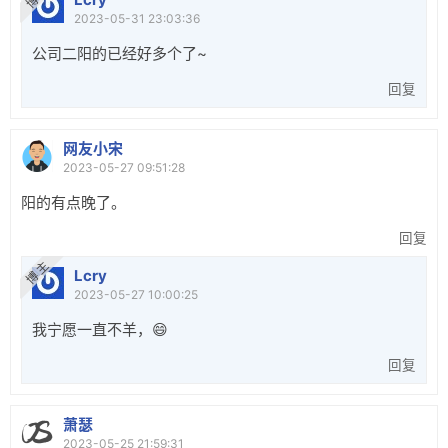
2023-05-31 23:03:36
公司二阳的已经好多个了~
回复
网友小宋
2023-05-27 09:51:28
阳的有点晚了。
回复
博 主
Lcry
2023-05-27 10:00:25
我宁愿一直不羊，😄
回复
萧瑟
2023-05-25 21:59:31