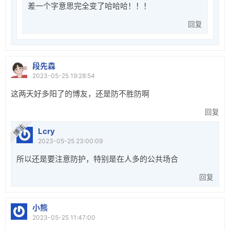
差一个字意思完全变了哈哈哈！！！
回复
段先森
2023-05-25 19:28:54
这两天好多阳了的博友，还是防不胜防啊
回复
博 主
Lcry
2023-05-25 23:00:09
所以还是要注意防护，特别是在人多的公共场合
回复
小熊
2023-05-25 11:47:00