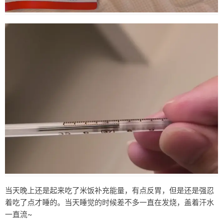
当天晚上还是起来吃了米饭补充能量，有点反胃，但是还是强忍
着吃了点才睡的。当天睡觉的时候差不多一直在发烧，盖着汗水
一直流~