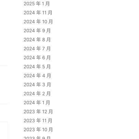
2025 年 1 月
2024 年 11 月
2024 年 10 月
2024 年 9 月
2024 年 8 月
2024 年 7 月
2024 年 6 月
2024 年 5 月
2024 年 4 月
2024 年 3 月
2024 年 2 月
2024 年 1 月
2023 年 12 月
2023 年 11 月
2023 年 10 月
2023 年 9 月