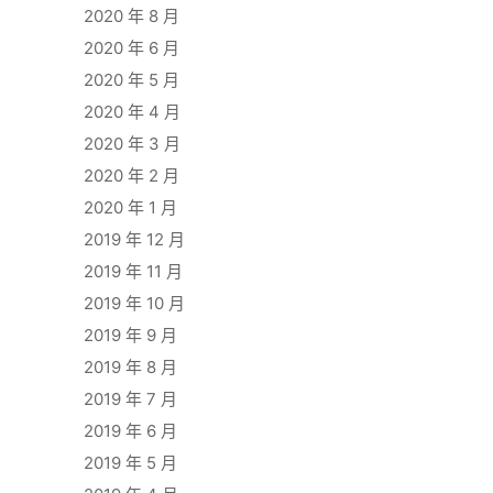
2020 年 8 月
2020 年 6 月
2020 年 5 月
2020 年 4 月
2020 年 3 月
2020 年 2 月
2020 年 1 月
2019 年 12 月
2019 年 11 月
2019 年 10 月
2019 年 9 月
2019 年 8 月
2019 年 7 月
2019 年 6 月
2019 年 5 月