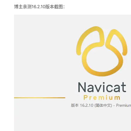
博主亲测16.2.10版本截图：