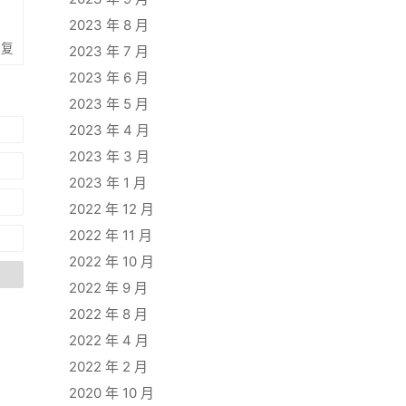
2023 年 8 月
回复
2023 年 7 月
2023 年 6 月
2023 年 5 月
2023 年 4 月
2023 年 3 月
2023 年 1 月
2022 年 12 月
2022 年 11 月
2022 年 10 月
2022 年 9 月
2022 年 8 月
2022 年 4 月
2022 年 2 月
2020 年 10 月