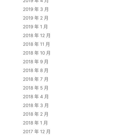
2019 年 4 月
2019 年 3 月
2019 年 2 月
2019 年 1 月
2018 年 12 月
2018 年 11 月
2018 年 10 月
2018 年 9 月
2018 年 8 月
2018 年 7 月
2018 年 5 月
2018 年 4 月
2018 年 3 月
2018 年 2 月
2018 年 1 月
2017 年 12 月