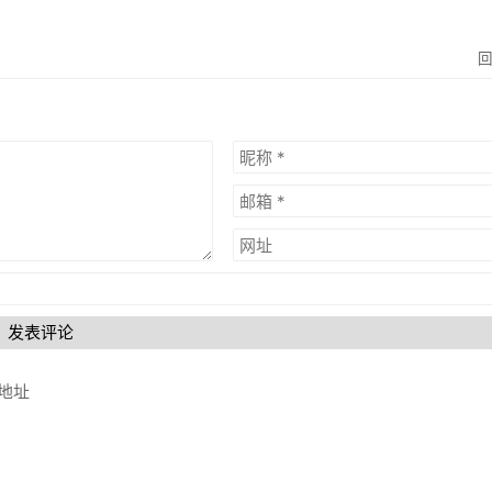
发表评论
地址