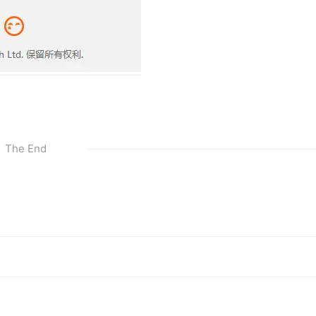
The End