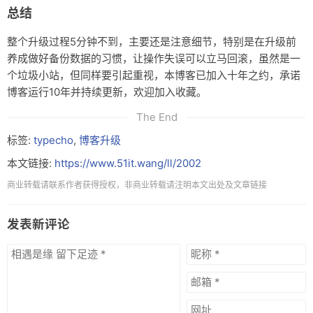
总结
整个升级过程5分钟不到，主要还是注意细节，特别是在升级前
养成做好备份数据的习惯，让操作失误可以立马回滚，虽然是一
个垃圾小站，但同样要引起重视，本博客已加入十年之约，承诺
博客运行10年并持续更新，欢迎加入收藏。
The End
标签:
typecho
,
博客升级
本文链接:
https://www.51it.wang/ll/2002
商业转载请联系作者获得授权，非商业转载请注明本文出处及文章链接
发表新评论