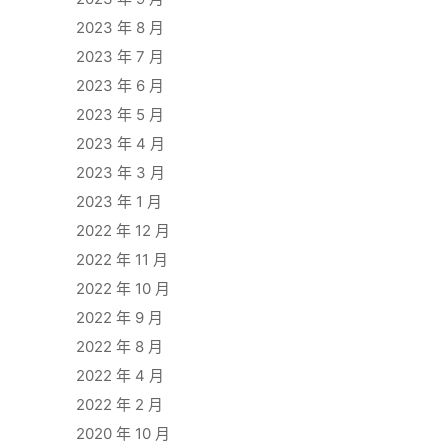
2023 年 8 月
2023 年 7 月
2023 年 6 月
2023 年 5 月
2023 年 4 月
2023 年 3 月
2023 年 1 月
2022 年 12 月
2022 年 11 月
2022 年 10 月
2022 年 9 月
2022 年 8 月
2022 年 4 月
2022 年 2 月
2020 年 10 月