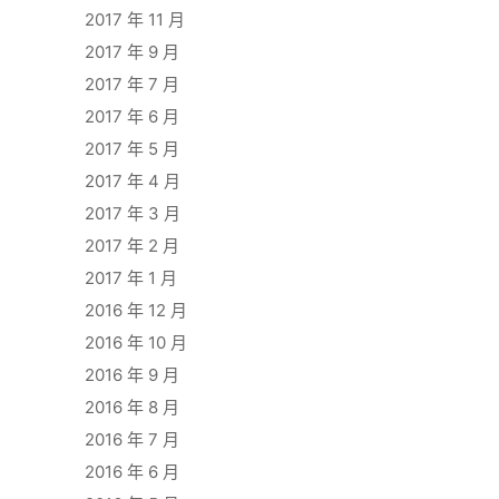
2017 年 11 月
2017 年 9 月
2017 年 7 月
2017 年 6 月
2017 年 5 月
2017 年 4 月
2017 年 3 月
2017 年 2 月
2017 年 1 月
2016 年 12 月
2016 年 10 月
2016 年 9 月
2016 年 8 月
2016 年 7 月
2016 年 6 月