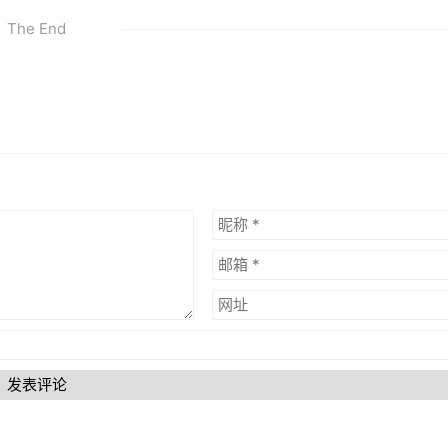
The End
发表评论