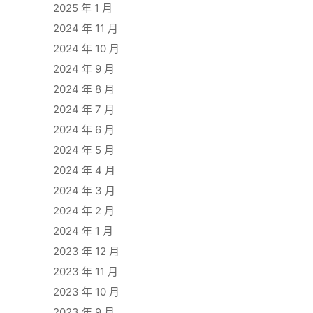
2025 年 1 月
2024 年 11 月
2024 年 10 月
2024 年 9 月
2024 年 8 月
2024 年 7 月
2024 年 6 月
2024 年 5 月
2024 年 4 月
2024 年 3 月
2024 年 2 月
2024 年 1 月
2023 年 12 月
2023 年 11 月
2023 年 10 月
2023 年 9 月