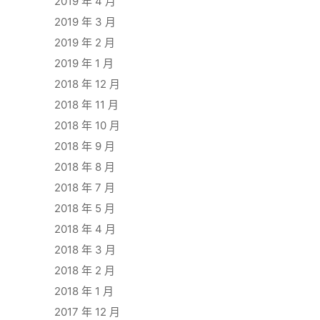
2019 年 4 月
2019 年 3 月
2019 年 2 月
2019 年 1 月
2018 年 12 月
2018 年 11 月
2018 年 10 月
2018 年 9 月
2018 年 8 月
2018 年 7 月
2018 年 5 月
2018 年 4 月
2018 年 3 月
2018 年 2 月
2018 年 1 月
2017 年 12 月