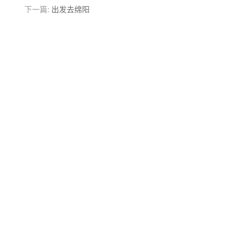
下一篇:
出发去绵阳