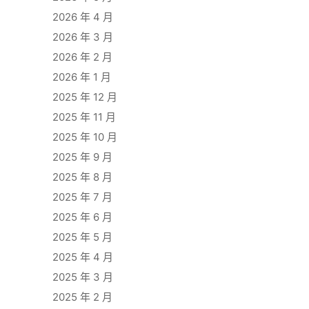
2026 年 4 月
2026 年 3 月
2026 年 2 月
2026 年 1 月
2025 年 12 月
2025 年 11 月
2025 年 10 月
2025 年 9 月
2025 年 8 月
2025 年 7 月
2025 年 6 月
2025 年 5 月
2025 年 4 月
2025 年 3 月
2025 年 2 月