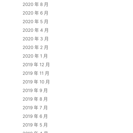
2020 年 8 月
2020 年 6 月
2020 年 5 月
2020 年 4 月
2020 年 3 月
2020 年 2 月
2020 年 1 月
2019 年 12 月
2019 年 11 月
2019 年 10 月
2019 年 9 月
2019 年 8 月
2019 年 7 月
2019 年 6 月
2019 年 5 月