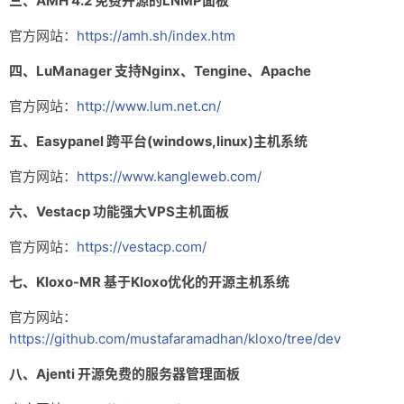
三、AMH 4.2 免费开源的LNMP面板
友链
官方网站：
https://amh.sh/index.htm
关于
四、LuManager 支持Nginx、Tengine、Apache
官方网站：
http://www.lum.net.cn/
五、Easypanel 跨平台(windows,linux)主机系统
官方网站：
https://www.kangleweb.com/
六、Vestacp 功能强大VPS主机面板
官方网站：
https://vestacp.com/
七、Kloxo-MR 基于Kloxo优化的开源主机系统
官方网站：
https://github.com/mustafaramadhan/kloxo/tree/dev
八、Ajenti 开源免费的服务器管理面板