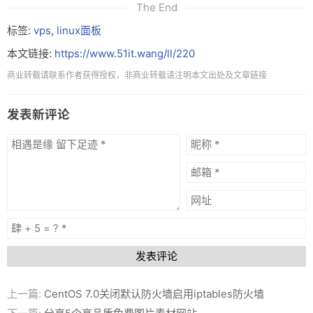
The End
标签:
vps
,
linux面板
本文链接:
https://www.51it.wang/ll/220
商业转载请联系作者获得授权，非商业转载请注明本文出处及文章链接
发表新评论
发表评论
上一篇:
CentOS 7.0关闭默认防火墙启用iptables防火墙